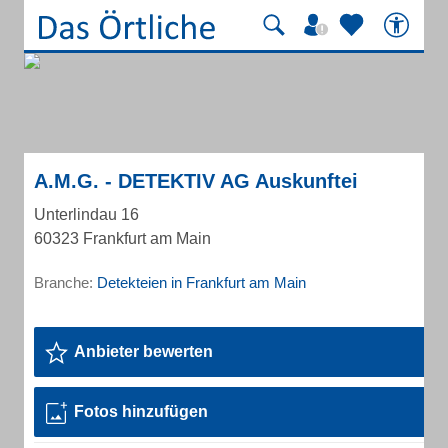
A.M.G. - DETEKTIV AG Auskunftei
Unterlindau 16
60323 Frankfurt am Main
Branche:
Detekteien in Frankfurt am Main
Anbieter bewerten
Fotos hinzufügen