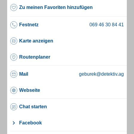
Zu meinen Favoriten hinzufügen
Festnetz
Karte anzeigen
Routenplaner
Mail
geburek@detektiv.ag
Webseite
Chat starten
Facebook