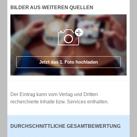
BILDER AUS WEITEREN QUELLEN
Jetzt das 1. Foto hochladen
Der Eintrag kann vom Verlag und Dritten
recherchierte Inhalte bzw. Services enthalten.
DURCHSCHNITTLICHE GESAMTBEWERTUNG