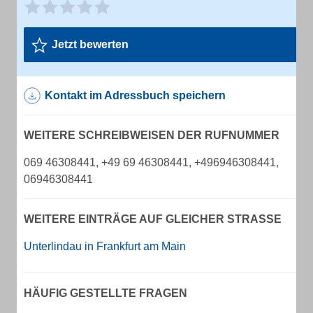
Jetzt bewerten
Kontakt im Adressbuch speichern
WEITERE SCHREIBWEISEN DER RUFNUMMER
069 46308441, +49 69 46308441, +496946308441,
06946308441
WEITERE EINTRÄGE AUF GLEICHER STRASSE
Unterlindau in Frankfurt am Main
HÄUFIG GESTELLTE FRAGEN