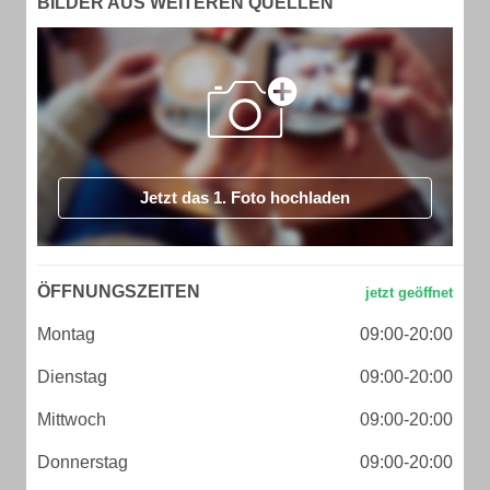
BILDER AUS WEITEREN QUELLEN
Jetzt das 1. Foto hochladen
ÖFFNUNGSZEITEN
Montag
09:00-20:00
Dienstag
09:00-20:00
Mittwoch
09:00-20:00
Donnerstag
09:00-20:00