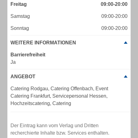
Freitag
09:00-20:00
Samstag
09:00-20:00
Sonntag
09:00-20:00
WEITERE INFORMATIONEN
Barrierefreiheit
Ja
ANGEBOT
Catering Rodgau, Catering Offenbach, Event
Catering Frankfurt, Servicepersonal Hessen,
Hochzeitscatering, Catering
Der Eintrag kann vom Verlag und Dritten
recherchierte Inhalte bzw. Services enthalten.