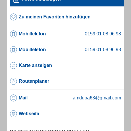
Zu meinen Favoriten hinzufügen
Mobiltelefon
Mobiltelefon
Karte anzeigen
Routenplaner
Mail
amdupa63@gmail.com
Webseite