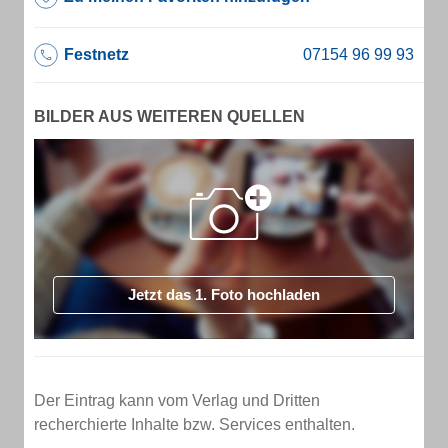
Festnetz
BILDER AUS WEITEREN QUELLEN
Jetzt das 1. Foto hochladen
Der Eintrag kann vom Verlag und Dritten
recherchierte Inhalte bzw. Services enthalten.