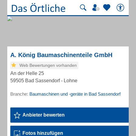
A. König Baumaschinenteile GmbH
Web Bewertungen vorhanden
An der Helle 25
59505 Bad Sassendorf - Lohne
Branche:
Baumaschinen und -geräte in Bad Sassendorf
Anbieter bewerten
Fotos hinzufügen