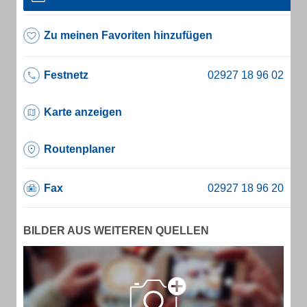
Zu meinen Favoriten hinzufügen
Festnetz
Karte anzeigen
Routenplaner
Fax
BILDER AUS WEITEREN QUELLEN