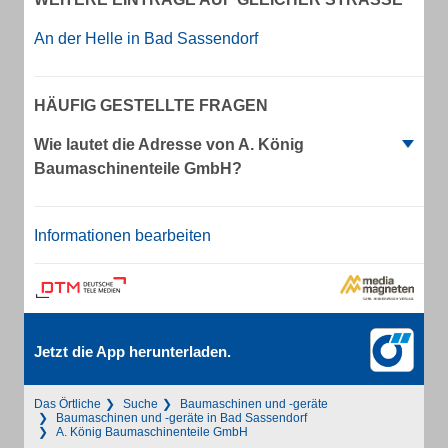
An der Helle in Bad Sassendorf
HÄUFIG GESTELLTE FRAGEN
Wie lautet die Adresse von A. König
Baumaschinenteile GmbH?
Informationen bearbeiten
Jetzt die App herunterladen.
Das Örtliche
Suche
Baumaschinen und -geräte
Baumaschinen und -geräte in Bad Sassendorf
A. König Baumaschinenteile GmbH