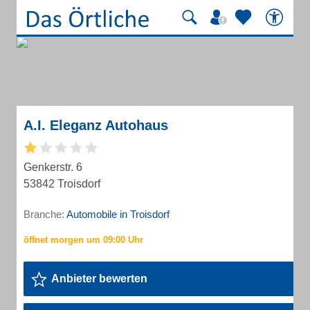
A.I. Eleganz Autohaus
Genkerstr. 6
53842 Troisdorf
Branche:
Automobile in Troisdorf
Anbieter bewerten