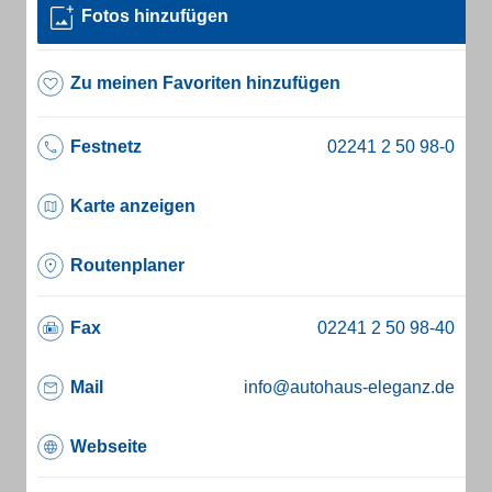
Fotos hinzufügen
Zu meinen Favoriten hinzufügen
Festnetz
Karte anzeigen
Routenplaner
Fax
Mail
info@autohaus-eleganz.de
Webseite