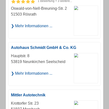
1 Bewertung + 3 weitere...
Oswald-von-Nell-Breuning-Str. 2
51503 Rösrath
Mehr Informationen ...
Autohaus Schmidt GmbH & Co. KG
Hauptstr. 8
53819 Neunkirchen Seelscheid
Mehr Informationen ...
Mittler Autotechnik
Krottorfer Str. 23