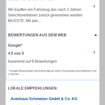
Wir kauften ein Fahrzeug das nach 2 Jahren
Gerichtsverfahren zurück genommen werden
MUSSTE. Mit alle...
BEWERTUNGEN AUS DEM WEB
Google*
4.5
von
5
basierend auf 8 Bewertungen
* Google-Bewertungen berücksichtigt ab einem Gesamtdurchschnittswert von
3 Sternen
LOKALE EMPFEHLUNGEN
Autohaus Schmelzer GmbH & Co. KG