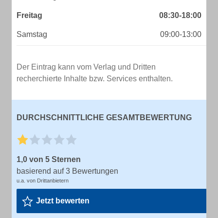
Freitag
08:30-18:00
Samstag
09:00-13:00
Der Eintrag kann vom Verlag und Dritten
recherchierte Inhalte bzw. Services enthalten.
DURCHSCHNITTLICHE GESAMTBEWERTUNG
1,0 von 5 Sternen
basierend auf 3 Bewertungen
u.a. von Drittanbietern
Jetzt bewerten