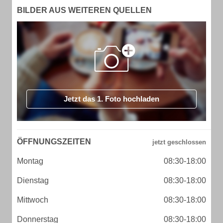
BILDER AUS WEITEREN QUELLEN
Jetzt das 1. Foto hochladen
ÖFFNUNGSZEITEN
Montag
08:30-18:00
Dienstag
08:30-18:00
Mittwoch
08:30-18:00
Donnerstag
08:30-18:00