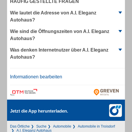
HÄUFIG GESTELLTE FRAGEN
Wie lautet die Adresse von A.I. Eleganz
Autohaus?
Wie sind die Öffnungszeiten von A.I. Eleganz
Autohaus?
Was denken Internetnutzer über A.I. Eleganz
Autohaus?
Informationen bearbeiten
Jetzt die App herunterladen.
Das Örtliche
Suche
Automobile
Automobile in Troisdorf
A.I. Eleganz Autohaus