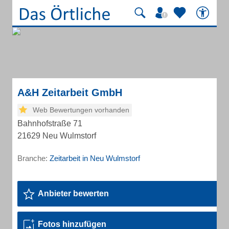
A&H Zeitarbeit GmbH
Web Bewertungen vorhanden
Bahnhofstraße 71
21629 Neu Wulmstorf
Branche:
Zeitarbeit in Neu Wulmstorf
Anbieter bewerten
Fotos hinzufügen