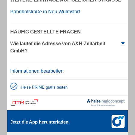
Bahnhofstraße in Neu Wulmstorf
HÄUFIG GESTELLTE FRAGEN
Wie lautet die Adresse von A&H Zeitarbeit
GmbH?
Informationen bearbeiten
Heise PRIME gratis testen
Jetzt die App herunterladen.