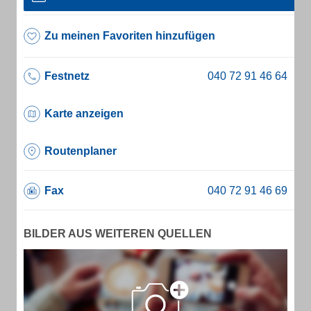
Zu meinen Favoriten hinzufügen
Festnetz
Karte anzeigen
Routenplaner
Fax
BILDER AUS WEITEREN QUELLEN