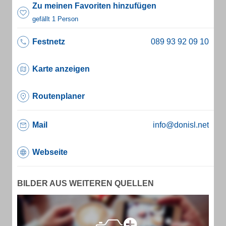
Zu meinen Favoriten hinzufügen
gefällt 1 Person
Festnetz
Karte anzeigen
Routenplaner
Mail
info@donisl.net
Webseite
BILDER AUS WEITEREN QUELLEN