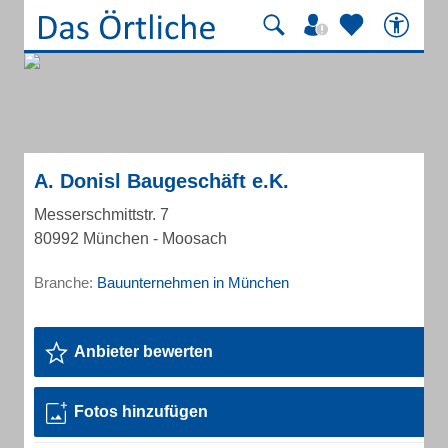
A. Donisl Baugeschäft e.K.
Messerschmittstr. 7
80992 München - Moosach
Branche:
Bauunternehmen in München
Anbieter bewerten
Fotos hinzufügen