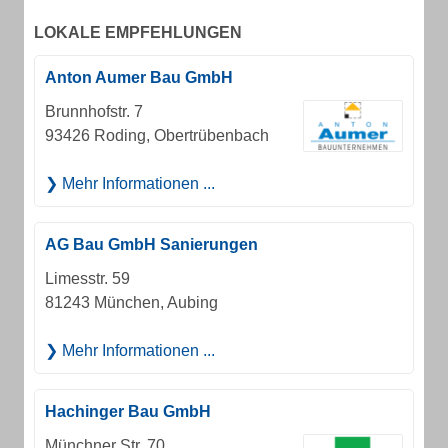
LOKALE EMPFEHLUNGEN
Anton Aumer Bau GmbH
Brunnhofstr. 7
93426 Roding, Obertrübenbach
Mehr Informationen ...
AG Bau GmbH Sanierungen
Limesstr. 59
81243 München, Aubing
Mehr Informationen ...
Hachinger Bau GmbH
Münchner Str. 70