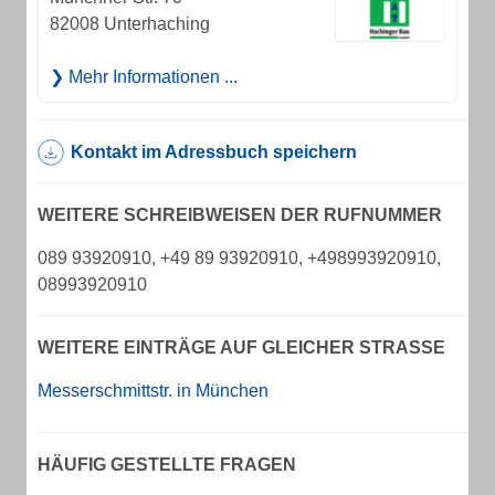
82008 Unterhaching
Mehr Informationen ...
Kontakt im Adressbuch speichern
WEITERE SCHREIBWEISEN DER RUFNUMMER
089 93920910, +49 89 93920910, +498993920910,
08993920910
WEITERE EINTRÄGE AUF GLEICHER STRASSE
Messerschmittstr. in München
HÄUFIG GESTELLTE FRAGEN