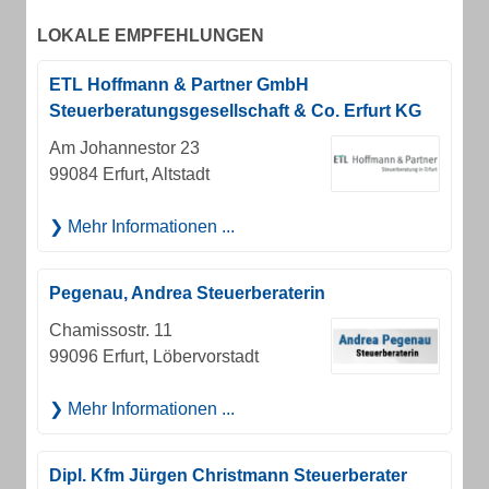
LOKALE EMPFEHLUNGEN
ETL Hoffmann & Partner GmbH
Steuerberatungsgesellschaft & Co. Erfurt KG
Am Johannestor 23
99084 Erfurt, Altstadt
Mehr Informationen ...
Pegenau, Andrea Steuerberaterin
Chamissostr. 11
99096 Erfurt, Löbervorstadt
Mehr Informationen ...
Dipl. Kfm Jürgen Christmann Steuerberater