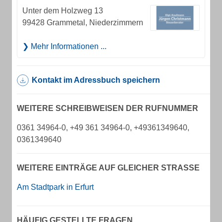
Unter dem Holzweg 13
99428 Grammetal, Niederzimmern
Mehr Informationen ...
Kontakt im Adressbuch speichern
WEITERE SCHREIBWEISEN DER RUFNUMMER
0361 34964-0, +49 361 34964-0, +49361349640,
0361349640
WEITERE EINTRÄGE AUF GLEICHER STRASSE
Am Stadtpark in Erfurt
HÄUFIG GESTELLTE FRAGEN