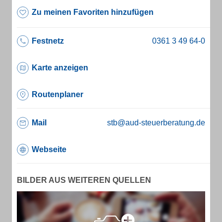
Zu meinen Favoriten hinzufügen
Festnetz
Karte anzeigen
Routenplaner
Mail
stb@aud-steuerberatung.de
Webseite
BILDER AUS WEITEREN QUELLEN