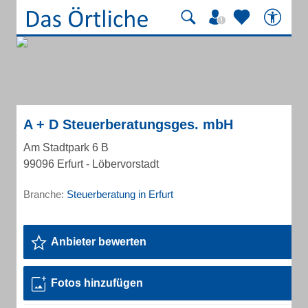
A + D Steuerberatungsges. mbH
Am Stadtpark 6 B
99096 Erfurt - Löbervorstadt
Branche:
Steuerberatung in Erfurt
Anbieter bewerten
Fotos hinzufügen