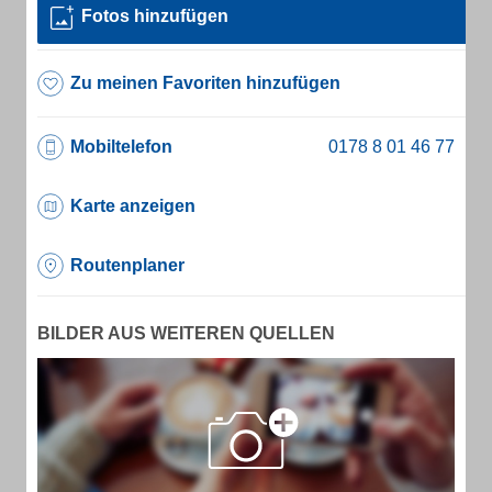
Fotos hinzufügen
Zu meinen Favoriten hinzufügen
Mobiltelefon
Karte anzeigen
Routenplaner
BILDER AUS WEITEREN QUELLEN