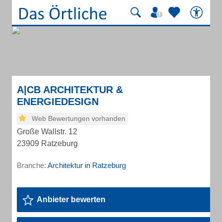
A|CB ARCHITEKTUR &
ENERGIEDESIGN
Web Bewertungen vorhanden
Große Wallstr. 12
23909 Ratzeburg
Branche:
Architektur in Ratzeburg
Anbieter bewerten