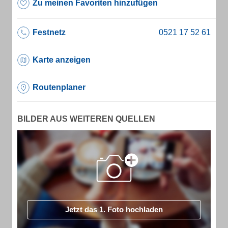
Zu meinen Favoriten hinzufügen
Festnetz
Karte anzeigen
Routenplaner
BILDER AUS WEITEREN QUELLEN
Jetzt das 1. Foto hochladen