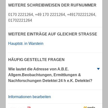
WEITERE SCHREIBWEISEN DER RUFNUMMER
0170 2221264, +49 170 2221264, +491702221264,
01702221264
WEITERE EINTRÄGE AUF GLEICHER STRASSE
Hauptstr. in Warstein
HÄUFIG GESTELLTE FRAGEN
Wie lautet die Adresse von A.B.E.
Allgem.Beobachtungen, Ermittlungen &
Nachforschungen Detektei 24 h e.K. Detektei?
Informationen bearbeiten