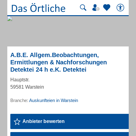
A.B.E. Allgem.Beobachtungen,
Ermittlungen & Nachforschungen
Detektei 24 h e.K. Detektei
Hauptstr.
59581 Warstein
Branche:
Auskunfteien in Warstein
Anbieter bewerten