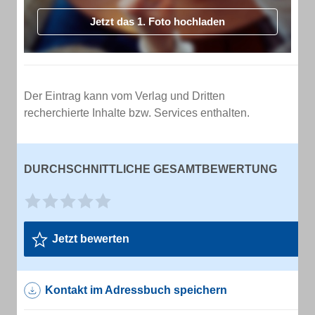
Jetzt das 1. Foto hochladen
Der Eintrag kann vom Verlag und Dritten
recherchierte Inhalte bzw. Services enthalten.
DURCHSCHNITTLICHE GESAMTBEWERTUNG
Jetzt bewerten
Kontakt im Adressbuch speichern