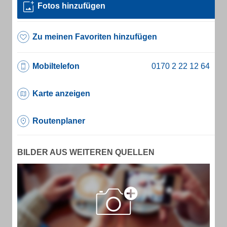
Fotos hinzufügen
Zu meinen Favoriten hinzufügen
Mobiltelefon
Karte anzeigen
Routenplaner
BILDER AUS WEITEREN QUELLEN