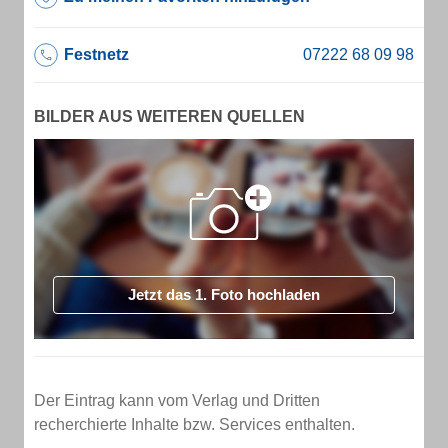
Festnetz
BILDER AUS WEITEREN QUELLEN
Jetzt das 1. Foto hochladen
Der Eintrag kann vom Verlag und Dritten
recherchierte Inhalte bzw. Services enthalten.