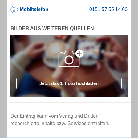
Mobiltelefon
BILDER AUS WEITEREN QUELLEN
Jetzt das 1. Foto hochladen
Der Eintrag kann vom Verlag und Dritten
recherchierte Inhalte bzw. Services enthalten.