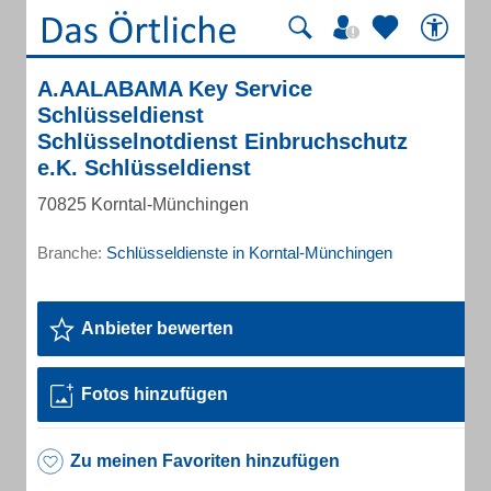
A.AALABAMA Key Service
Schlüsseldienst
Schlüsselnotdienst Einbruchschutz
e.K. Schlüsseldienst
70825 Korntal-Münchingen
Branche:
Schlüsseldienste in Korntal-Münchingen
Anbieter bewerten
Fotos hinzufügen
Zu meinen Favoriten hinzufügen