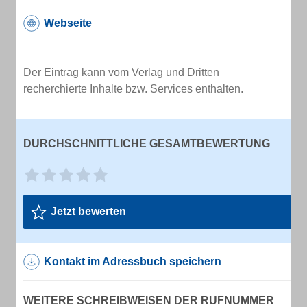
Webseite
Der Eintrag kann vom Verlag und Dritten
recherchierte Inhalte bzw. Services enthalten.
DURCHSCHNITTLICHE GESAMTBEWERTUNG
Jetzt bewerten
Kontakt im Adressbuch speichern
WEITERE SCHREIBWEISEN DER RUFNUMMER