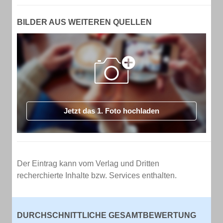
BILDER AUS WEITEREN QUELLEN
Jetzt das 1. Foto hochladen
Der Eintrag kann vom Verlag und Dritten
recherchierte Inhalte bzw. Services enthalten.
DURCHSCHNITTLICHE GESAMTBEWERTUNG