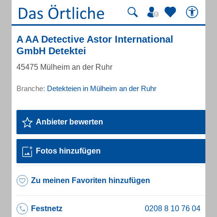
A AA Detective Astor International
GmbH Detektei
45475 Mülheim an der Ruhr
Branche:
Detekteien in Mülheim an der Ruhr
Anbieter bewerten
Fotos hinzufügen
Zu meinen Favoriten hinzufügen
Festnetz