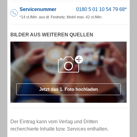
Servicenummer
*14 ct./Min. aus dt. Festnetz, Mobil max. 42 ct./Min.
BILDER AUS WEITEREN QUELLEN
Jetzt das 1. Foto hochladen
Der Eintrag kann vom Verlag und Dritten
recherchierte Inhalte bzw. Services enthalten.