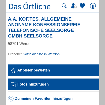
A.A. KOF.TES. ALLGEMEINE
ANONYME KONFESSIONSFREIE
TELEFONISCHE SEELSORGE
GMBH SEELSORGE
58791 Werdohl
Branche:
Sozialdienste in Werdohl
Anbieter bewerten
Fotos hinzufügen
Zu meinen Favoriten hinzufügen