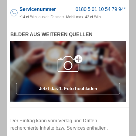
Servicenummer
*14 ct./Min. aus dt. Festnetz, Mobil max. 42 ct./Min.
BILDER AUS WEITEREN QUELLEN
Jetzt das 1. Foto hochladen
Der Eintrag kann vom Verlag und Dritten
recherchierte Inhalte bzw. Services enthalten.