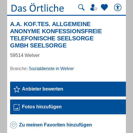
A.A. KOF.TES. ALLGEMEINE
ANONYME KONFESSIONSFREIE
TELEFONISCHE SEELSORGE
GMBH SEELSORGE
59514 Welver
Branche:
Sozialdienste in Welver
Anbieter bewerten
Fotos hinzufügen
Zu meinen Favoriten hinzufügen