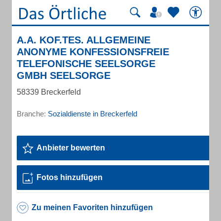
A.A. KOF.TES. ALLGEMEINE
ANONYME KONFESSIONSFREIE
TELEFONISCHE SEELSORGE
GMBH SEELSORGE
58339 Breckerfeld
Branche:
Sozialdienste in Breckerfeld
Anbieter bewerten
Fotos hinzufügen
Zu meinen Favoriten hinzufügen