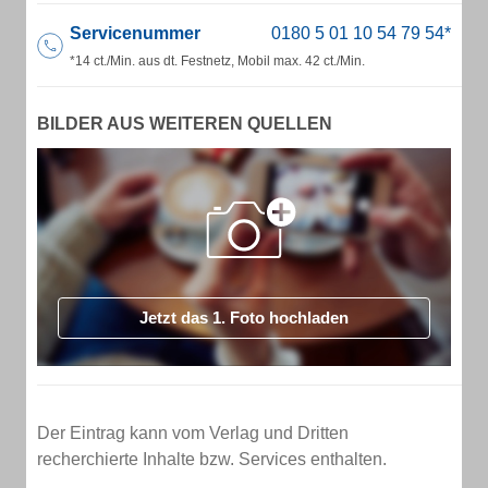
Servicenummer
*14 ct./Min. aus dt. Festnetz, Mobil max. 42 ct./Min.
BILDER AUS WEITEREN QUELLEN
Jetzt das 1. Foto hochladen
Der Eintrag kann vom Verlag und Dritten
recherchierte Inhalte bzw. Services enthalten.