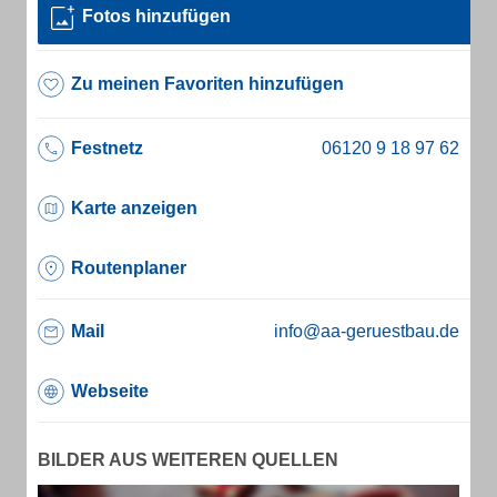
Fotos hinzufügen
Zu meinen Favoriten hinzufügen
Festnetz
Karte anzeigen
Routenplaner
Mail
info@aa-geruestbau.de
Webseite
BILDER AUS WEITEREN QUELLEN