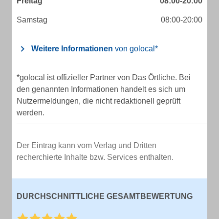
Freitag
08:00-20:00
Samstag
08:00-20:00
Weitere Informationen
von golocal*
*golocal ist offizieller Partner von Das Örtliche. Bei
den genannten Informationen handelt es sich um
Nutzermeldungen, die nicht redaktionell geprüft
werden.
Der Eintrag kann vom Verlag und Dritten
recherchierte Inhalte bzw. Services enthalten.
DURCHSCHNITTLICHE GESAMTBEWERTUNG