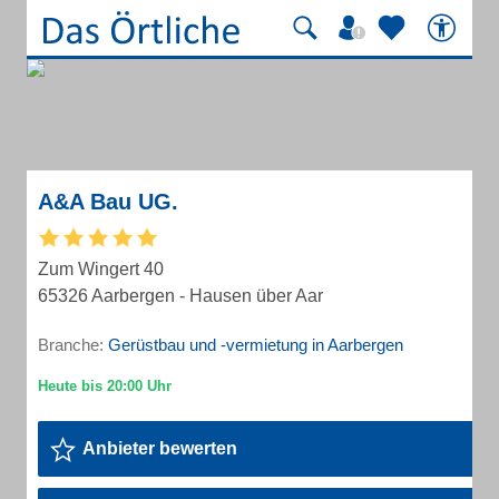
A&A Bau UG.
Zum Wingert 40
65326 Aarbergen - Hausen über Aar
Branche:
Gerüstbau und -vermietung in Aarbergen
Anbieter bewerten