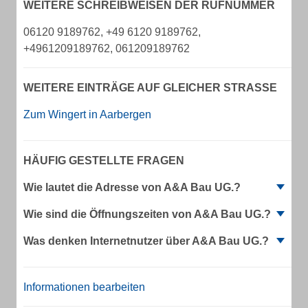
WEITERE SCHREIBWEISEN DER RUFNUMMER
06120 9189762, +49 6120 9189762,
+4961209189762, 061209189762
WEITERE EINTRÄGE AUF GLEICHER STRASSE
Zum Wingert in Aarbergen
HÄUFIG GESTELLTE FRAGEN
Wie lautet die Adresse von A&A Bau UG.?
Wie sind die Öffnungszeiten von A&A Bau UG.?
Was denken Internetnutzer über A&A Bau UG.?
Informationen bearbeiten