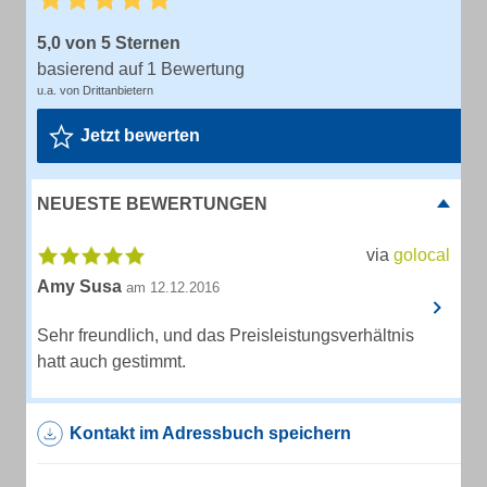
5,0 von 5 Sternen
basierend auf 1 Bewertung
u.a. von Drittanbietern
Jetzt bewerten
NEUESTE BEWERTUNGEN
via
golocal
Amy Susa
am 12.12.2016
Sehr freundlich, und das Preisleistungsverhältnis
hatt auch gestimmt.
Kontakt im Adressbuch speichern