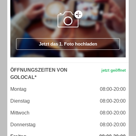
Jetzt das 1. Foto hochladen
ÖFFNUNGSZEITEN VON
GOLOCAL*
Montag
08:00-20:00
Dienstag
08:00-20:00
Mittwoch
08:00-20:00
Donnerstag
08:00-20:00