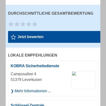
DURCHSCHNITTLICHE GESAMTBEWERTUNG
Jetzt bewerten
LOKALE EMPFEHLUNGEN
KOBRA Sicherheitsdienste
Campusallee 4
51379 Leverkusen
Mehr Informationen ...
Schlüssel-Zentrale