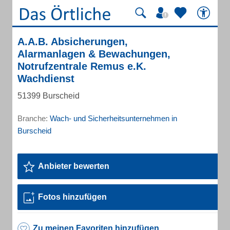
A.A.B. Absicherungen,
Alarmanlagen & Bewachungen,
Notrufzentrale Remus e.K.
Wachdienst
51399 Burscheid
Branche:
Wach- und Sicherheitsunternehmen in
Burscheid
Anbieter bewerten
Fotos hinzufügen
Zu meinen Favoriten hinzufügen