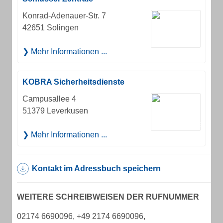
Konrad-Adenauer-Str. 7
42651 Solingen
Mehr Informationen ...
KOBRA Sicherheitsdienste
Campusallee 4
51379 Leverkusen
Mehr Informationen ...
Kontakt im Adressbuch speichern
WEITERE SCHREIBWEISEN DER RUFNUMMER
02174 6690096, +49 2174 6690096,