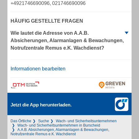
+4921746690096, 021746690096
HÄUFIG GESTELLTE FRAGEN
Wie lautet die Adresse von A.A.B.
Absicherungen, Alarmanlagen & Bewachungen,
Notrufzentrale Remus e.K. Wachdienst?
Informationen bearbeiten
Jetzt die App herunterladen.
Das Örtliche
Suche
Wach- und Sicherheitsunternehmen
Wach- und Sicherheitsunternehmen in Burscheid
A.A.B. Absicherungen, Alarmanlagen & Bewachungen,
Notrufzentrale Remus e.K. Wachdienst