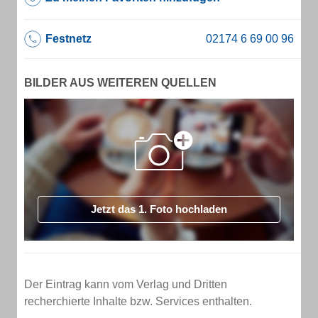
Festnetz
BILDER AUS WEITEREN QUELLEN
Jetzt das 1. Foto hochladen
Der Eintrag kann vom Verlag und Dritten
recherchierte Inhalte bzw. Services enthalten.