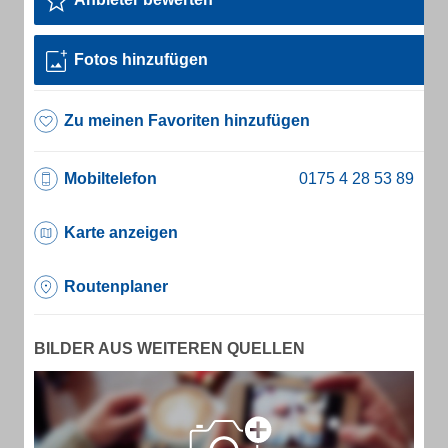
Fotos hinzufügen
Zu meinen Favoriten hinzufügen
Mobiltelefon
Karte anzeigen
Routenplaner
BILDER AUS WEITEREN QUELLEN