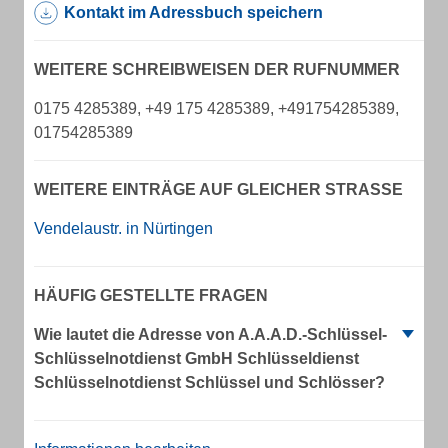
Kontakt im Adressbuch speichern
WEITERE SCHREIBWEISEN DER RUFNUMMER
0175 4285389, +49 175 4285389, +491754285389,
01754285389
WEITERE EINTRÄGE AUF GLEICHER STRASSE
Vendelaustr. in Nürtingen
HÄUFIG GESTELLTE FRAGEN
Wie lautet die Adresse von A.A.A.D.-Schlüssel-
Schlüsselnotdienst GmbH Schlüsseldienst
Schlüsselnotdienst Schlüssel und Schlösser?