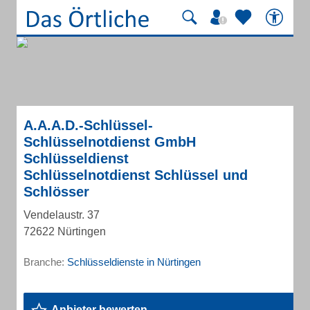
A.A.A.D.-Schlüssel-
Schlüsselnotdienst GmbH
Schlüsseldienst
Schlüsselnotdienst Schlüssel und
Schlösser
Vendelaustr. 37
72622 Nürtingen
Branche:
Schlüsseldienste in Nürtingen
Anbieter bewerten