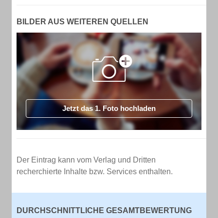
BILDER AUS WEITEREN QUELLEN
Jetzt das 1. Foto hochladen
Der Eintrag kann vom Verlag und Dritten
recherchierte Inhalte bzw. Services enthalten.
DURCHSCHNITTLICHE GESAMTBEWERTUNG