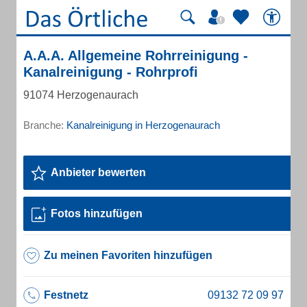
A.A.A. Allgemeine Rohrreinigung -
Kanalreinigung - Rohrprofi
91074 Herzogenaurach
Branche:
Kanalreinigung in Herzogenaurach
Anbieter bewerten
Fotos hinzufügen
Zu meinen Favoriten hinzufügen
Festnetz