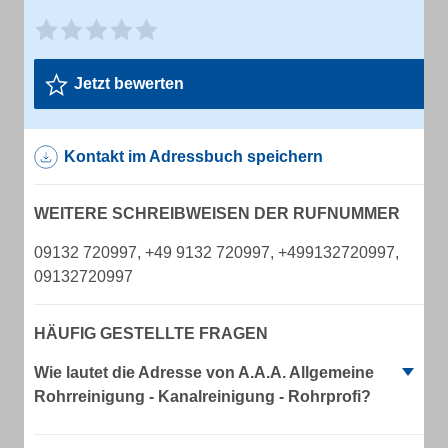
Jetzt bewerten
Kontakt im Adressbuch speichern
WEITERE SCHREIBWEISEN DER RUFNUMMER
09132 720997, +49 9132 720997, +499132720997,
09132720997
HÄUFIG GESTELLTE FRAGEN
Wie lautet die Adresse von A.A.A. Allgemeine
Rohrreinigung - Kanalreinigung - Rohrprofi?