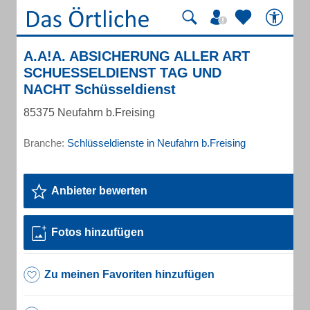
A.A!A. ABSICHERUNG ALLER ART
SCHUESSELDIENST TAG UND
NACHT Schüsseldienst
85375 Neufahrn b.Freising
Branche:
Schlüsseldienste in Neufahrn b.Freising
Anbieter bewerten
Fotos hinzufügen
Zu meinen Favoriten hinzufügen