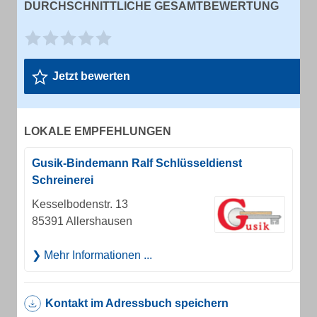
DURCHSCHNITTLICHE GESAMTBEWERTUNG
Jetzt bewerten
LOKALE EMPFEHLUNGEN
Gusik-Bindemann Ralf Schlüsseldienst
Schreinerei
Kesselbodenstr. 13
85391 Allershausen
Mehr Informationen ...
Kontakt im Adressbuch speichern