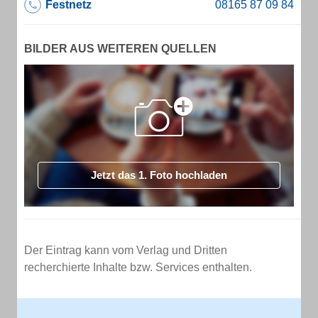
Festnetz
BILDER AUS WEITEREN QUELLEN
Jetzt das 1. Foto hochladen
Der Eintrag kann vom Verlag und Dritten
recherchierte Inhalte bzw. Services enthalten.