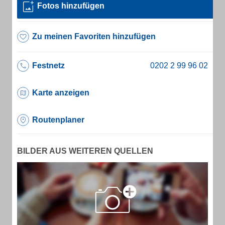
Fotos hinzufügen
Zu meinen Favoriten hinzufügen
Festnetz
Karte anzeigen
Routenplaner
BILDER AUS WEITEREN QUELLEN