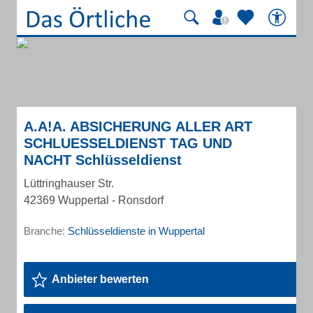
A.A!A. ABSICHERUNG ALLER ART
SCHLUESSELDIENST TAG UND
NACHT Schlüsseldienst
Lüttringhauser Str.
42369 Wuppertal - Ronsdorf
Branche:
Schlüsseldienste in Wuppertal
Anbieter bewerten