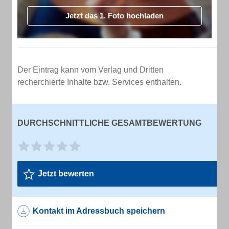
Jetzt das 1. Foto hochladen
Der Eintrag kann vom Verlag und Dritten
recherchierte Inhalte bzw. Services enthalten.
DURCHSCHNITTLICHE GESAMTBEWERTUNG
Jetzt bewerten
Kontakt im Adressbuch speichern