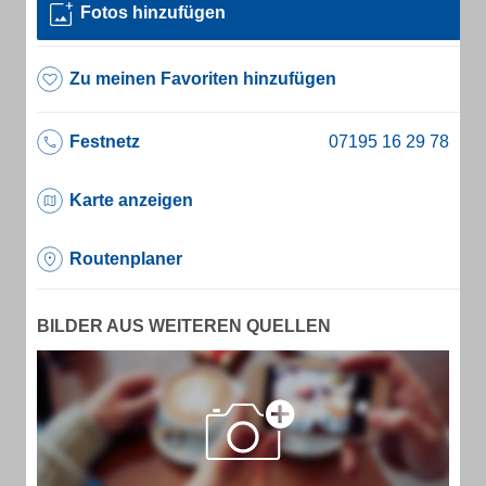
Fotos hinzufügen
Zu meinen Favoriten hinzufügen
Festnetz
Karte anzeigen
Routenplaner
BILDER AUS WEITEREN QUELLEN