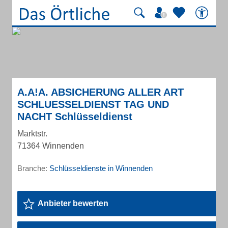
A.A!A. ABSICHERUNG ALLER ART
SCHLUESSELDIENST TAG UND
NACHT Schlüsseldienst
Marktstr.
71364 Winnenden
Branche:
Schlüsseldienste in Winnenden
Anbieter bewerten