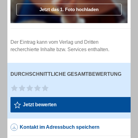
Jetzt das 1. Foto hochladen
Der Eintrag kann vom Verlag und Dritten
recherchierte Inhalte bzw. Services enthalten.
DURCHSCHNITTLICHE GESAMTBEWERTUNG
Jetzt bewerten
Kontakt im Adressbuch speichern