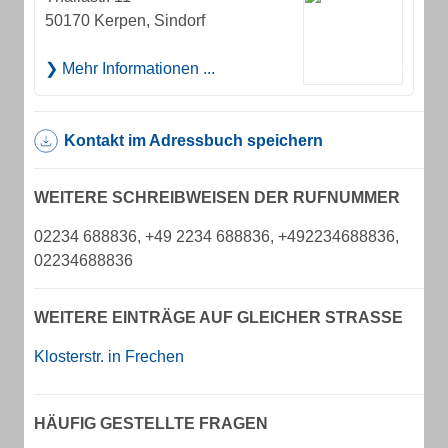
50170 Kerpen, Sindorf
Mehr Informationen ...
Kontakt im Adressbuch speichern
WEITERE SCHREIBWEISEN DER RUFNUMMER
02234 688836, +49 2234 688836, +492234688836,
02234688836
WEITERE EINTRÄGE AUF GLEICHER STRASSE
Klosterstr. in Frechen
HÄUFIG GESTELLTE FRAGEN