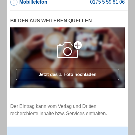
Mobiltelefon
BILDER AUS WEITEREN QUELLEN
Jetzt das 1. Foto hochladen
Der Eintrag kann vom Verlag und Dritten
recherchierte Inhalte bzw. Services enthalten.