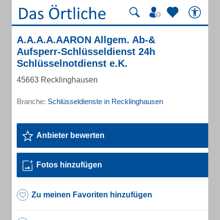
A.A.A.A.AARON Allgem. Ab-&
Aufsperr-Schlüsseldienst 24h
Schlüsselnotdienst e.K.
45663 Recklinghausen
Branche:
Schlüsseldienste in Recklinghausen
Anbieter bewerten
Fotos hinzufügen
Zu meinen Favoriten hinzufügen