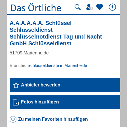
A.A.A.A.A.A. Schlüssel
Schlüsseldienst
Schlüsselnotdienst Tag und Nacht
GmbH Schlüsseldienst
51709 Marienheide
Branche:
Schlüsseldienste in Marienheide
Anbieter bewerten
Fotos hinzufügen
Zu meinen Favoriten hinzufügen