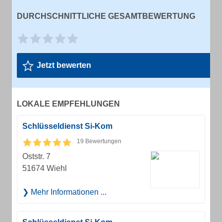
DURCHSCHNITTLICHE GESAMTBEWERTUNG
Jetzt bewerten
LOKALE EMPFEHLUNGEN
Schlüsseldienst Si-Kom
19 Bewertungen
Oststr. 7
51674 Wiehl
Mehr Informationen ...