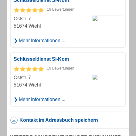
Schlüsseldienst Si-Kom
19 Bewertungen
Oststr. 7
51674 Wiehl
Mehr Informationen ...
Schlüsseldienst Si-Kom
19 Bewertungen
Oststr. 7
51674 Wiehl
Mehr Informationen ...
Kontakt im Adressbuch speichern