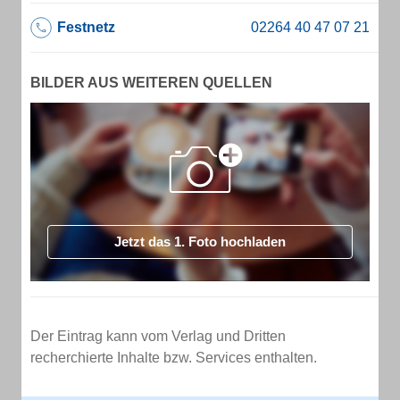
Festnetz
BILDER AUS WEITEREN QUELLEN
Jetzt das 1. Foto hochladen
Der Eintrag kann vom Verlag und Dritten
recherchierte Inhalte bzw. Services enthalten.