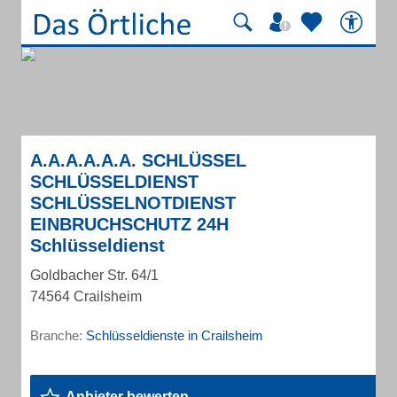
A.A.A.A.A.A. SCHLÜSSEL
SCHLÜSSELDIENST
SCHLÜSSELNOTDIENST
EINBRUCHSCHUTZ 24H
Schlüsseldienst
Goldbacher Str. 64/1
74564 Crailsheim
Branche:
Schlüsseldienste in Crailsheim
Anbieter bewerten