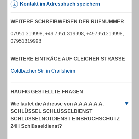
Kontakt im Adressbuch speichern
WEITERE SCHREIBWEISEN DER RUFNUMMER
07951 319998, +49 7951 319998, +497951319998,
07951319998
WEITERE EINTRÄGE AUF GLEICHER STRASSE
Goldbacher Str. in Crailsheim
HÄUFIG GESTELLTE FRAGEN
Wie lautet die Adresse von A.A.A.A.A.A.
SCHLÜSSEL SCHLÜSSELDIENST
SCHLÜSSELNOTDIENST EINBRUCHSCHUTZ
24H Schlüsseldienst?