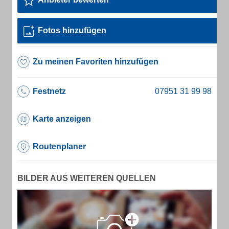
Fotos hinzufügen
Zu meinen Favoriten hinzufügen
Festnetz
Karte anzeigen
Routenplaner
BILDER AUS WEITEREN QUELLEN