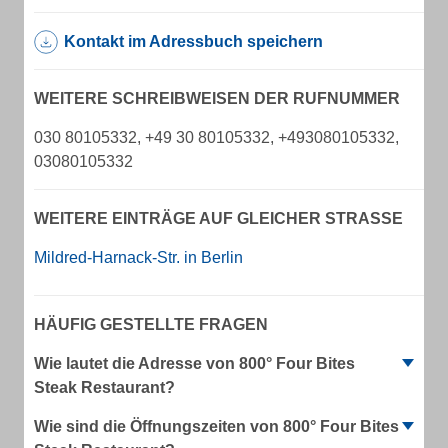
Kontakt im Adressbuch speichern
WEITERE SCHREIBWEISEN DER RUFNUMMER
030 80105332, +49 30 80105332, +493080105332,
03080105332
WEITERE EINTRÄGE AUF GLEICHER STRASSE
Mildred-Harnack-Str. in Berlin
HÄUFIG GESTELLTE FRAGEN
Wie lautet die Adresse von 800° Four Bites
Steak Restaurant?
Wie sind die Öffnungszeiten von 800° Four Bites