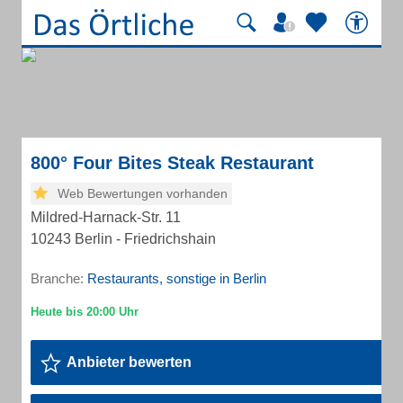
800° Four Bites Steak Restaurant
Web Bewertungen vorhanden
Mildred-Harnack-Str. 11
10243 Berlin - Friedrichshain
Branche:
Restaurants, sonstige in Berlin
Anbieter bewerten