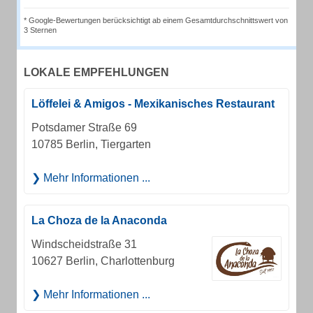
* Google-Bewertungen berücksichtigt ab einem Gesamtdurchschnittswert von
3 Sternen
LOKALE EMPFEHLUNGEN
Löffelei & Amigos - Mexikanisches Restaurant
Potsdamer Straße 69
10785 Berlin, Tiergarten
Mehr Informationen ...
La Choza de la Anaconda
Windscheidstraße 31
10627 Berlin, Charlottenburg
Mehr Informationen ...