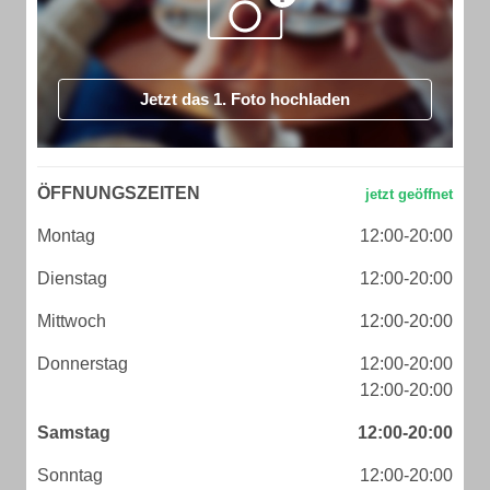
Jetzt das 1. Foto hochladen
ÖFFNUNGSZEITEN
Montag
12:00-20:00
Dienstag
12:00-20:00
Mittwoch
12:00-20:00
Donnerstag
12:00-20:00
12:00-20:00
Samstag
12:00-20:00
Sonntag
12:00-20:00