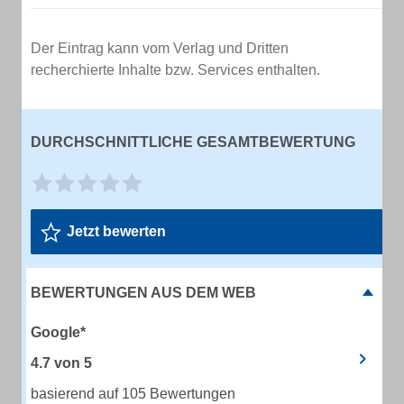
Der Eintrag kann vom Verlag und Dritten
recherchierte Inhalte bzw. Services enthalten.
DURCHSCHNITTLICHE GESAMTBEWERTUNG
Jetzt bewerten
BEWERTUNGEN AUS DEM WEB
Google*
4.7
von
5
basierend auf 105 Bewertungen