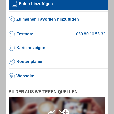
Fotos hinzufügen
Zu meinen Favoriten hinzufügen
Festnetz
Karte anzeigen
Routenplaner
Webseite
BILDER AUS WEITEREN QUELLEN