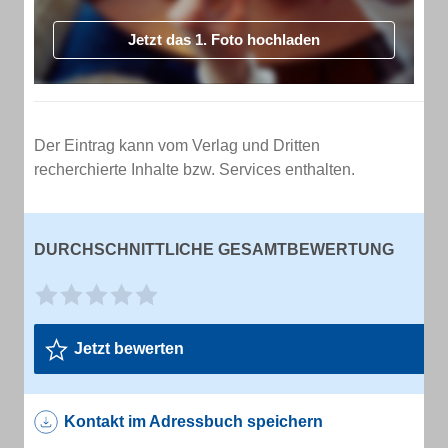
Jetzt das 1. Foto hochladen
Der Eintrag kann vom Verlag und Dritten
recherchierte Inhalte bzw. Services enthalten.
DURCHSCHNITTLICHE GESAMTBEWERTUNG
Jetzt bewerten
Kontakt im Adressbuch speichern