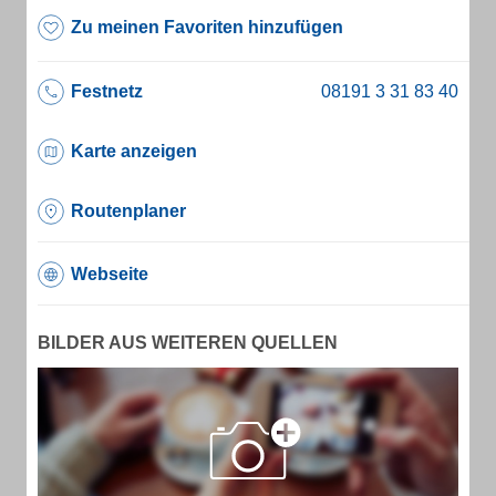
Zu meinen Favoriten hinzufügen
Festnetz
Karte anzeigen
Routenplaner
Webseite
BILDER AUS WEITEREN QUELLEN