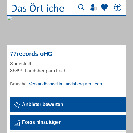
77records oHG
Speestr. 4
86899 Landsberg am Lech
Branche:
Versandhandel in Landsberg am Lech
Anbieter bewerten
Fotos hinzufügen