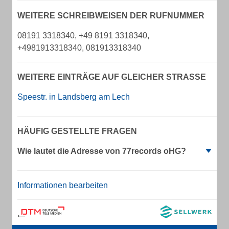
WEITERE SCHREIBWEISEN DER RUFNUMMER
08191 3318340, +49 8191 3318340,
+4981913318340, 081913318340
WEITERE EINTRÄGE AUF GLEICHER STRASSE
Speestr. in Landsberg am Lech
HÄUFIG GESTELLTE FRAGEN
Wie lautet die Adresse von 77records oHG?
Informationen bearbeiten