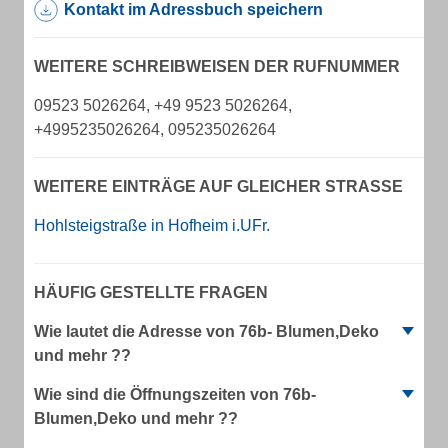
Kontakt im Adressbuch speichern
WEITERE SCHREIBWEISEN DER RUFNUMMER
09523 5026264, +49 9523 5026264,
+4995235026264, 095235026264
WEITERE EINTRÄGE AUF GLEICHER STRASSE
Hohlsteigstraße in Hofheim i.UFr.
HÄUFIG GESTELLTE FRAGEN
Wie lautet die Adresse von 76b- Blumen,Deko
und mehr ??
Wie sind die Öffnungszeiten von 76b-
Blumen,Deko und mehr ??