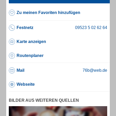
Zu meinen Favoriten hinzufügen
Festnetz
Karte anzeigen
Routenplaner
Mail
76b@web.de
Webseite
BILDER AUS WEITEREN QUELLEN