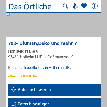
76b- Blumen,Deko und mehr ?
Hohlsteigstraße 6
97461 Hofheim i.UFr. - Goßmannsdorf
Branche:
Trauerfloristik in Hofheim i.UFr.
Anbieter bewerten
Fotos hinzufügen