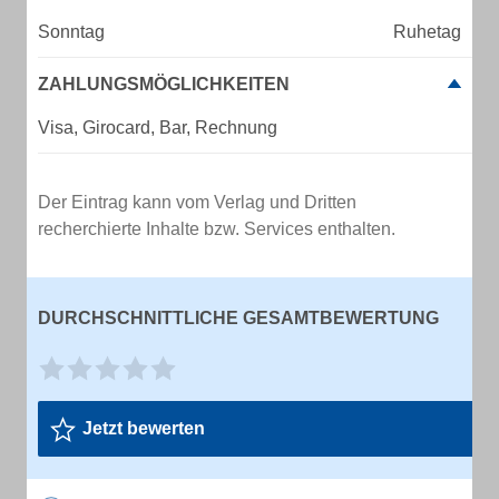
Sonntag
Ruhetag
ZAHLUNGSMÖGLICHKEITEN
Visa, Girocard, Bar, Rechnung
Der Eintrag kann vom Verlag und Dritten
recherchierte Inhalte bzw. Services enthalten.
DURCHSCHNITTLICHE GESAMTBEWERTUNG
Jetzt bewerten