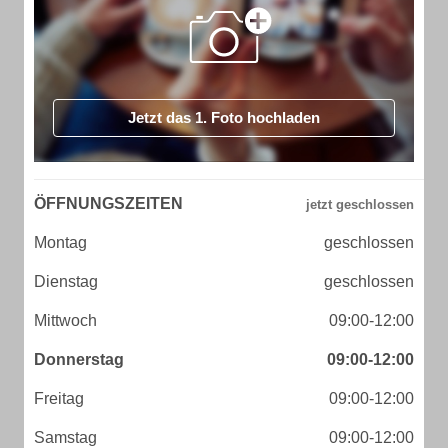
Jetzt das 1. Foto hochladen
ÖFFNUNGSZEITEN
Montag
geschlossen
Dienstag
geschlossen
Mittwoch
09:00-12:00
Donnerstag
09:00-12:00
Freitag
09:00-12:00
Samstag
09:00-12:00