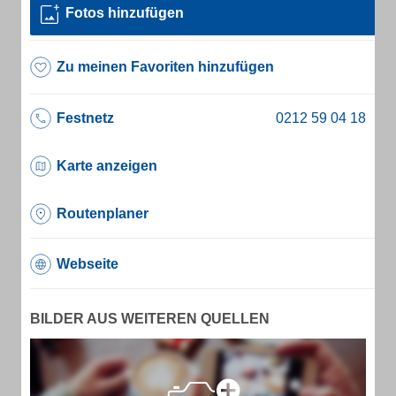
Fotos hinzufügen
Zu meinen Favoriten hinzufügen
Festnetz
Karte anzeigen
Routenplaner
Webseite
BILDER AUS WEITEREN QUELLEN