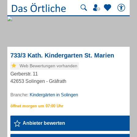
733/3 Kath. Kindergarten St. Marien
Web Bewertungen vorhanden
Gerberstr. 11
42653 Solingen - Gräfrath
Branche:
Kindergärten in Solingen
Anbieter bewerten