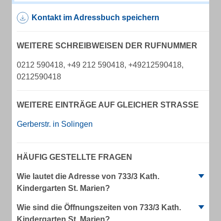
Kontakt im Adressbuch speichern
WEITERE SCHREIBWEISEN DER RUFNUMMER
0212 590418, +49 212 590418, +49212590418,
0212590418
WEITERE EINTRÄGE AUF GLEICHER STRASSE
Gerberstr. in Solingen
HÄUFIG GESTELLTE FRAGEN
Wie lautet die Adresse von 733/3 Kath.
Kindergarten St. Marien?
Wie sind die Öffnungszeiten von 733/3 Kath.
Kindergarten St. Marien?