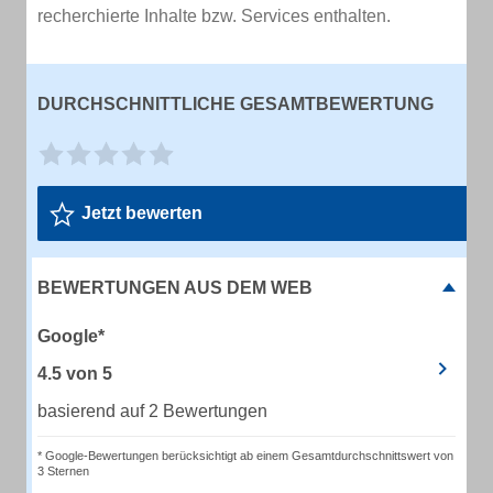
recherchierte Inhalte bzw. Services enthalten.
DURCHSCHNITTLICHE GESAMTBEWERTUNG
Jetzt bewerten
BEWERTUNGEN AUS DEM WEB
Google*
4.5
von
5
basierend auf 2 Bewertungen
* Google-Bewertungen berücksichtigt ab einem Gesamtdurchschnittswert von
3 Sternen