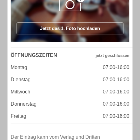
Jetzt das 1. Foto hochladen
ÖFFNUNGSZEITEN
Montag
07:00-16:00
Dienstag
07:00-16:00
Mittwoch
07:00-16:00
Donnerstag
07:00-16:00
Freitag
07:00-16:00
Der Eintrag kann vom Verlag und Dritten