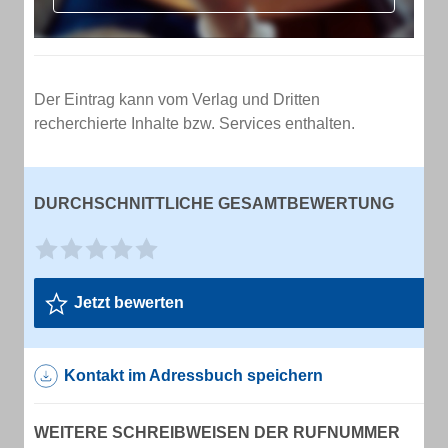
Der Eintrag kann vom Verlag und Dritten
recherchierte Inhalte bzw. Services enthalten.
DURCHSCHNITTLICHE GESAMTBEWERTUNG
Jetzt bewerten
Kontakt im Adressbuch speichern
WEITERE SCHREIBWEISEN DER RUFNUMMER