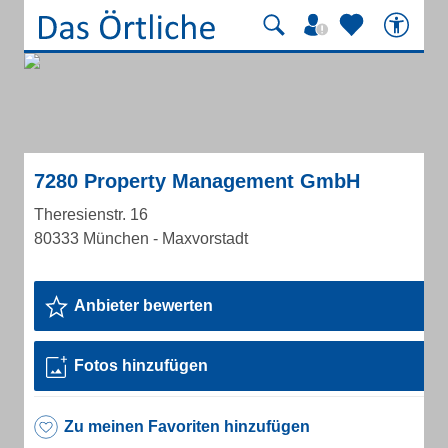
7280 Property Management GmbH
Theresienstr. 16
80333 München - Maxvorstadt
Anbieter bewerten
Fotos hinzufügen
Zu meinen Favoriten hinzufügen