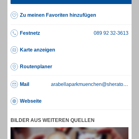
Zu meinen Favoriten hinzufügen
Festnetz
Karte anzeigen
Routenplaner
Mail
arabellaparkmuenchen@sheraton.com
Webseite
BILDER AUS WEITEREN QUELLEN