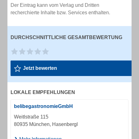
Der Eintrag kann vom Verlag und Dritten
recherchierte Inhalte bzw. Services enthalten.
DURCHSCHNITTLICHE GESAMTBEWERTUNG
Jetzt bewerten
LOKALE EMPFEHLUNGEN
belibegastronomieGmbH
Weitlstraße 115
80935 München, Hasenbergl