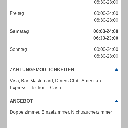
06:30-23:00
Freitag
00:00-24:00
06:30-23:00
Samstag
00:00-24:00
06:30-23:00
Sonntag
00:00-24:00
06:30-23:00
ZAHLUNGSMÖGLICHKEITEN
Visa, Bar, Mastercard, Diners Club, American
Express, Electronic Cash
ANGEBOT
Doppelzimmer, Einzelzimmer, Nichtraucherzimmer