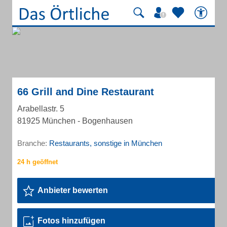
66 Grill and Dine Restaurant
Arabellastr. 5
81925 München - Bogenhausen
Branche:
Restaurants, sonstige in München
Anbieter bewerten
Fotos hinzufügen