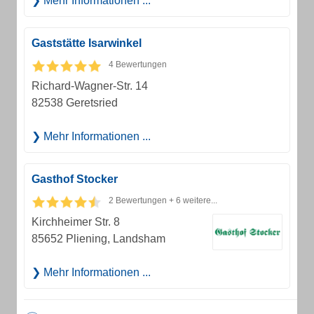
Mehr Informationen ...
Gaststätte Isarwinkel
4 Bewertungen
Richard-Wagner-Str. 14
82538 Geretsried
Mehr Informationen ...
Gasthof Stocker
2 Bewertungen + 6 weitere...
Kirchheimer Str. 8
85652 Pliening, Landsham
Mehr Informationen ...