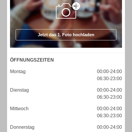
Jetzt das 1. Foto hochladen
ÖFFNUNGSZEITEN
Montag
00:00-24:00
06:30-23:00
Dienstag
00:00-24:00
06:30-23:00
Mittwoch
00:00-24:00
06:30-23:00
Donnerstag
00:00-24:00