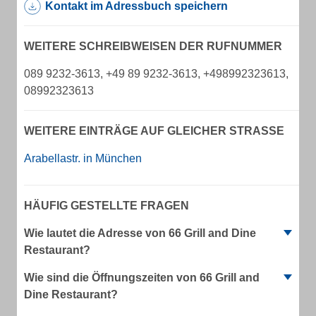
Kontakt im Adressbuch speichern
WEITERE SCHREIBWEISEN DER RUFNUMMER
089 9232-3613, +49 89 9232-3613, +498992323613,
08992323613
WEITERE EINTRÄGE AUF GLEICHER STRASSE
Arabellastr. in München
HÄUFIG GESTELLTE FRAGEN
Wie lautet die Adresse von 66 Grill and Dine
Restaurant?
Wie sind die Öffnungszeiten von 66 Grill and
Dine Restaurant?