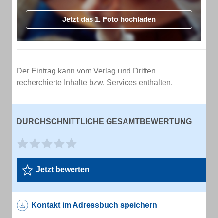
Jetzt das 1. Foto hochladen
Der Eintrag kann vom Verlag und Dritten
recherchierte Inhalte bzw. Services enthalten.
DURCHSCHNITTLICHE GESAMTBEWERTUNG
Jetzt bewerten
Kontakt im Adressbuch speichern