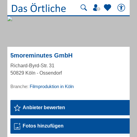
5moreminutes GmbH
Richard-Byrd-Str. 31
50829 Köln - Ossendorf
Branche:
Filmproduktion in Köln
Anbieter bewerten
Fotos hinzufügen