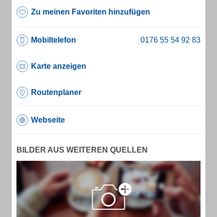
Zu meinen Favoriten hinzufügen
Mobiltelefon
Karte anzeigen
Routenplaner
Webseite
BILDER AUS WEITEREN QUELLEN