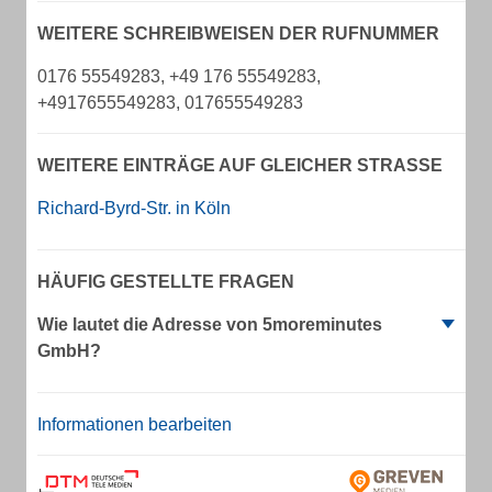
WEITERE SCHREIBWEISEN DER RUFNUMMER
0176 55549283, +49 176 55549283,
+4917655549283, 017655549283
WEITERE EINTRÄGE AUF GLEICHER STRASSE
Richard-Byrd-Str. in Köln
HÄUFIG GESTELLTE FRAGEN
Wie lautet die Adresse von 5moreminutes
GmbH?
Informationen bearbeiten