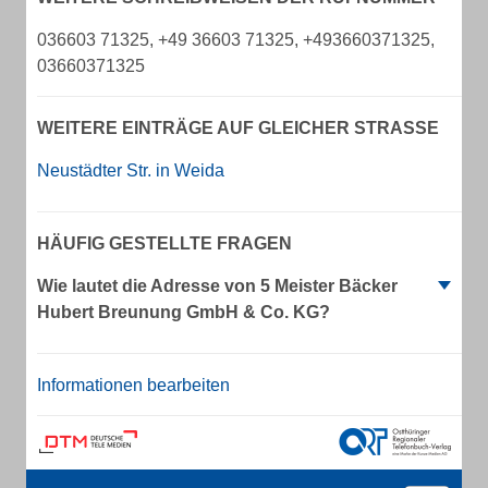
036603 71325, +49 36603 71325, +493660371325,
03660371325
WEITERE EINTRÄGE AUF GLEICHER STRASSE
Neustädter Str. in Weida
HÄUFIG GESTELLTE FRAGEN
Wie lautet die Adresse von 5 Meister Bäcker
Hubert Breunung GmbH & Co. KG?
Informationen bearbeiten