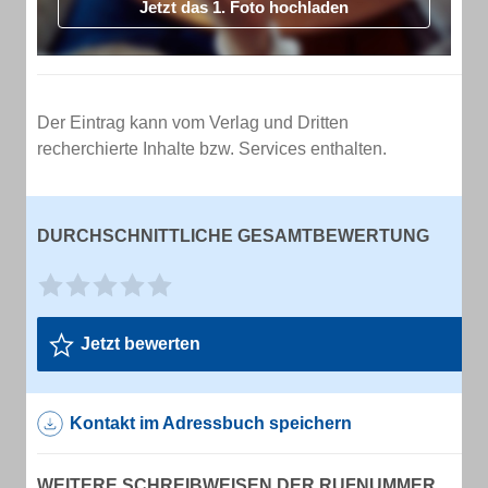
Jetzt das 1. Foto hochladen
Der Eintrag kann vom Verlag und Dritten
recherchierte Inhalte bzw. Services enthalten.
DURCHSCHNITTLICHE GESAMTBEWERTUNG
Jetzt bewerten
Kontakt im Adressbuch speichern
WEITERE SCHREIBWEISEN DER RUFNUMMER