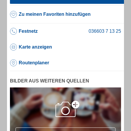
Zu meinen Favoriten hinzufügen
Festnetz
Karte anzeigen
Routenplaner
BILDER AUS WEITEREN QUELLEN