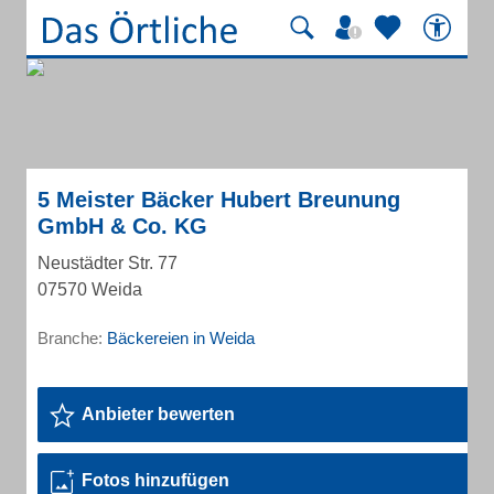
5 Meister Bäcker Hubert Breunung
GmbH & Co. KG
Neustädter Str. 77
07570 Weida
Branche:
Bäckereien in Weida
Anbieter bewerten
Fotos hinzufügen