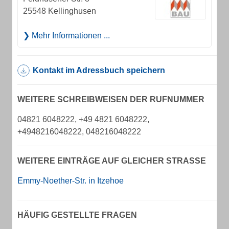
25548 Kellinghusen
Mehr Informationen ...
Kontakt im Adressbuch speichern
WEITERE SCHREIBWEISEN DER RUFNUMMER
04821 6048222, +49 4821 6048222,
+4948216048222, 048216048222
WEITERE EINTRÄGE AUF GLEICHER STRASSE
Emmy-Noether-Str. in Itzehoe
HÄUFIG GESTELLTE FRAGEN