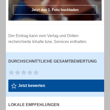
Jetzt das 1. Foto hochladen
Der Eintrag kann vom Verlag und Dritten
recherchierte Inhalte bzw. Services enthalten.
DURCHSCHNITTLICHE GESAMTBEWERTUNG
Jetzt bewerten
LOKALE EMPFEHLUNGEN