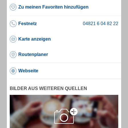
Zu meinen Favoriten hinzufügen
Festnetz
Karte anzeigen
Routenplaner
Webseite
BILDER AUS WEITEREN QUELLEN