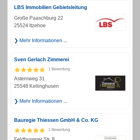
LBS Immobilien Gebietsleitung
Große Paaschburg 22
25524 Itzehoe
Mehr Informationen ...
Sven Gerlach Zimmerei
1 Bewertung
Asternweg 31
25548 Kellinghusen
Mehr Informationen ...
Bauregie Thiessen GmbH & Co. KG
1 Bewertung
Feldhusener Str. 8