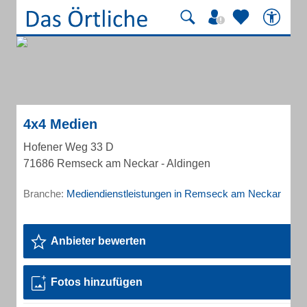
4x4 Medien
Hofener Weg 33 D
71686 Remseck am Neckar - Aldingen
Branche:
Mediendienstleistungen in Remseck am Neckar
Anbieter bewerten
Fotos hinzufügen