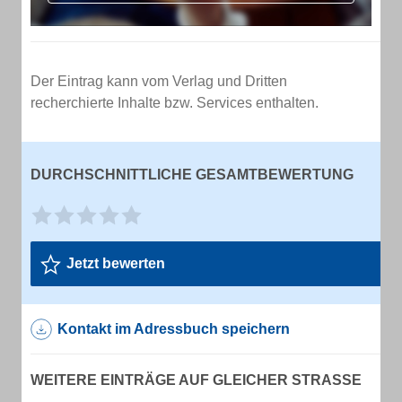
Der Eintrag kann vom Verlag und Dritten
recherchierte Inhalte bzw. Services enthalten.
DURCHSCHNITTLICHE GESAMTBEWERTUNG
Jetzt bewerten
Kontakt im Adressbuch speichern
WEITERE EINTRÄGE AUF GLEICHER STRASSE