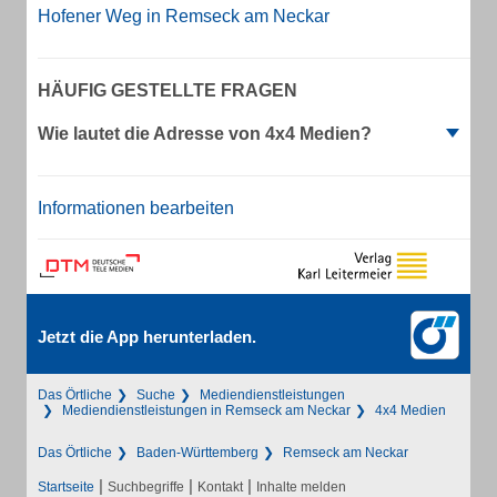
Hofener Weg in Remseck am Neckar
HÄUFIG GESTELLTE FRAGEN
Wie lautet die Adresse von 4x4 Medien?
Informationen bearbeiten
Jetzt die App herunterladen.
Das Örtliche
Suche
Mediendienstleistungen
Mediendienstleistungen in Remseck am Neckar
4x4 Medien
Das Örtliche
Baden-Württemberg
Remseck am Neckar
|
|
|
Startseite
Suchbegriffe
Kontakt
Inhalte melden