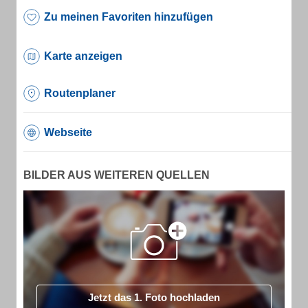
Zu meinen Favoriten hinzufügen
Karte anzeigen
Routenplaner
Webseite
BILDER AUS WEITEREN QUELLEN
Jetzt das 1. Foto hochladen