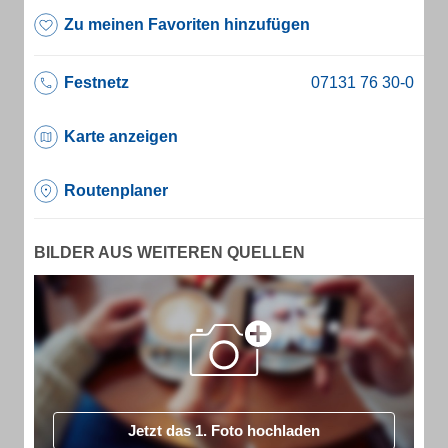
Zu meinen Favoriten hinzufügen
Festnetz
Karte anzeigen
Routenplaner
BILDER AUS WEITEREN QUELLEN
Jetzt das 1. Foto hochladen