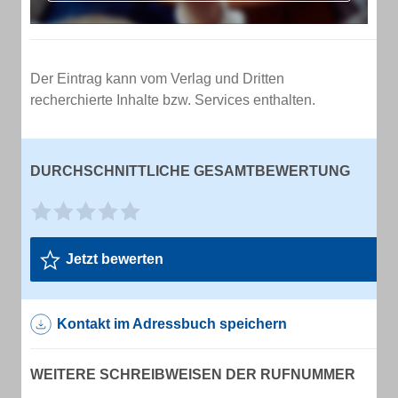
Der Eintrag kann vom Verlag und Dritten
recherchierte Inhalte bzw. Services enthalten.
DURCHSCHNITTLICHE GESAMTBEWERTUNG
Jetzt bewerten
Kontakt im Adressbuch speichern
WEITERE SCHREIBWEISEN DER RUFNUMMER