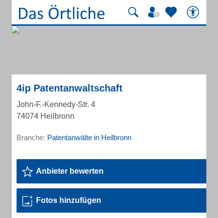
4ip Patentanwaltschaft
John-F.-Kennedy-Str. 4
74074 Heilbronn
Branche:
Patentanwälte in Heilbronn
Anbieter bewerten
Fotos hinzufügen