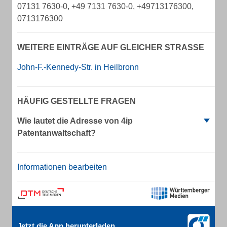
07131 7630-0, +49 7131 7630-0, +49713176300,
0713176300
WEITERE EINTRÄGE AUF GLEICHER STRASSE
John-F.-Kennedy-Str. in Heilbronn
HÄUFIG GESTELLTE FRAGEN
Wie lautet die Adresse von 4ip
Patentanwaltschaft?
Informationen bearbeiten
Jetzt die App herunterladen.