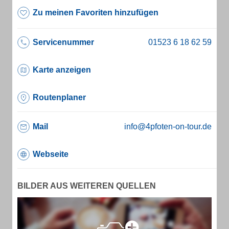
Zu meinen Favoriten hinzufügen
Servicenummer
Karte anzeigen
Routenplaner
Mail
info@4pfoten-on-tour.de
Webseite
BILDER AUS WEITEREN QUELLEN