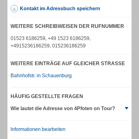
Kontakt im Adressbuch speichern
WEITERE SCHREIBWEISEN DER RUFNUMMER
01523 6186259, +49 1523 6186259,
+4915236186259, 015236186259
WEITERE EINTRÄGE AUF GLEICHER STRASSE
Bahnhofstr. in Schauenburg
HÄUFIG GESTELLTE FRAGEN
Wie lautet die Adresse von 4Pfoten on Tour?
Informationen bearbeiten