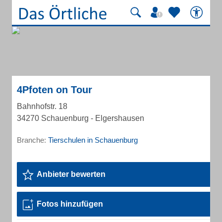
4Pfoten on Tour
Bahnhofstr. 18
34270 Schauenburg - Elgershausen
Branche:
Tierschulen in Schauenburg
Anbieter bewerten
Fotos hinzufügen