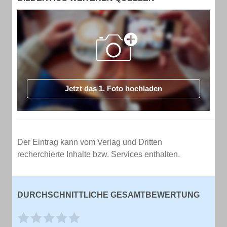
Jetzt das 1. Foto hochladen
Der Eintrag kann vom Verlag und Dritten
recherchierte Inhalte bzw. Services enthalten.
DURCHSCHNITTLICHE GESAMTBEWERTUNG