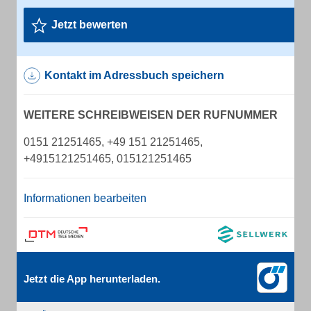
Jetzt bewerten
Kontakt im Adressbuch speichern
WEITERE SCHREIBWEISEN DER RUFNUMMER
0151 21251465, +49 151 21251465,
+4915121251465, 015121251465
Informationen bearbeiten
Jetzt die App herunterladen.