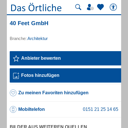
40 Feet GmbH
Branche:
Architektur
Anbieter bewerten
Fotos hinzufügen
Zu meinen Favoriten hinzufügen
Mobiltelefon
BILDER AUS WEITEREN QUELLEN