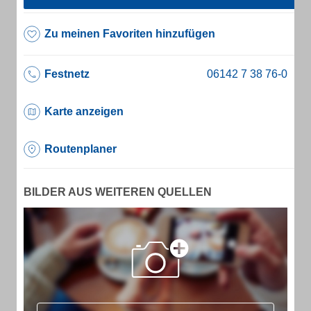
Zu meinen Favoriten hinzufügen
Festnetz
Karte anzeigen
Routenplaner
BILDER AUS WEITEREN QUELLEN