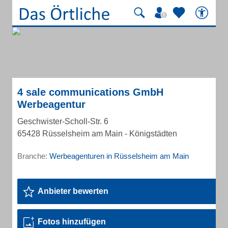
4 sale communications GmbH
Werbeagentur
Geschwister-Scholl-Str. 6
65428 Rüsselsheim am Main - Königstädten
Branche:
Werbeagenturen in Rüsselsheim am Main
Anbieter bewerten
Fotos hinzufügen