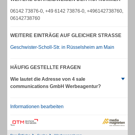
06142 73876-0, +49 6142 73876-0, +496142738760,
06142738760
WEITERE EINTRÄGE AUF GLEICHER STRASSE
Geschwister-Scholl-Str. in Rüsselsheim am Main
HÄUFIG GESTELLTE FRAGEN
Wie lautet die Adresse von 4 sale
communications GmbH Werbeagentur?
Informationen bearbeiten