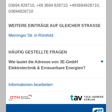
03694 828710, +49 3694 828710, +493694828710,
03694828710
WEITERE EINTRÄGE AUF GLEICHER STRASSE
Meininger Str. in Römhild
HÄUFIG GESTELLTE FRAGEN
Wie lautet die Adresse von 3E-GmbH
Elektrotechnik & Erneuerbare Energien?
Informationen bearbeiten