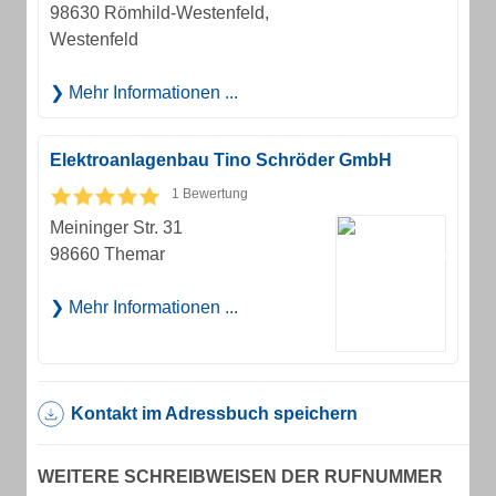
98630 Römhild-Westenfeld,
Westenfeld
Mehr Informationen ...
Elektroanlagenbau Tino Schröder GmbH
1 Bewertung
Meininger Str. 31
98660 Themar
Mehr Informationen ...
Kontakt im Adressbuch speichern
WEITERE SCHREIBWEISEN DER RUFNUMMER