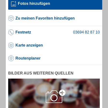
Fotos hinzufügen
Zu meinen Favoriten hinzufügen
Festnetz
Karte anzeigen
Routenplaner
BILDER AUS WEITEREN QUELLEN