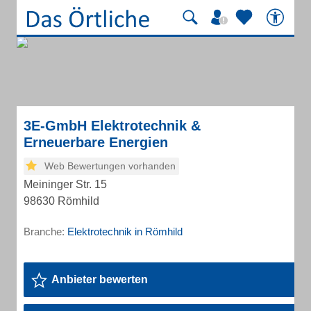
3E-GmbH Elektrotechnik &
Erneuerbare Energien
Web Bewertungen vorhanden
Meininger Str. 15
98630 Römhild
Branche:
Elektrotechnik in Römhild
Anbieter bewerten