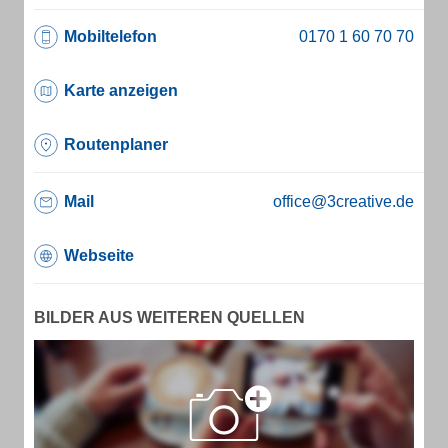
Mobiltelefon
Karte anzeigen
Routenplaner
Mail
office@3creative.de
Webseite
BILDER AUS WEITEREN QUELLEN