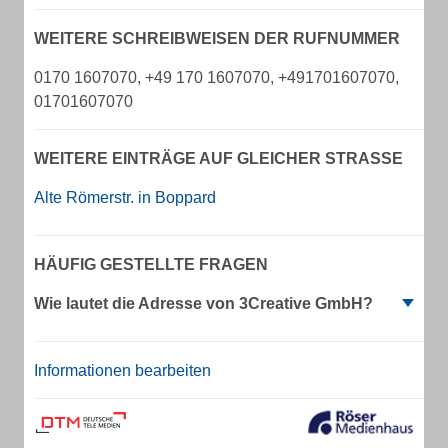
WEITERE SCHREIBWEISEN DER RUFNUMMER
0170 1607070, +49 170 1607070, +491701607070,
01701607070
WEITERE EINTRÄGE AUF GLEICHER STRASSE
Alte Römerstr. in Boppard
HÄUFIG GESTELLTE FRAGEN
Wie lautet die Adresse von 3Creative GmbH?
Informationen bearbeiten