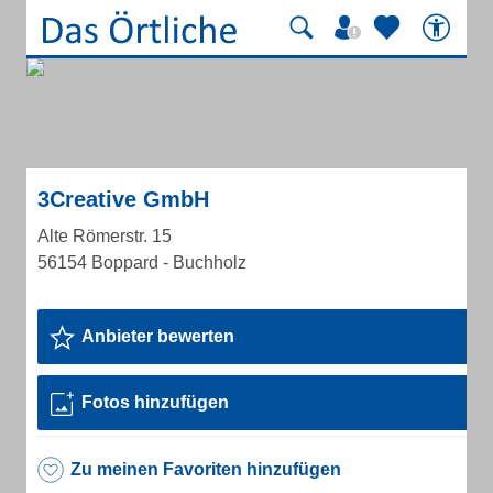
3Creative GmbH
Alte Römerstr. 15
56154 Boppard - Buchholz
Anbieter bewerten
Fotos hinzufügen
Zu meinen Favoriten hinzufügen