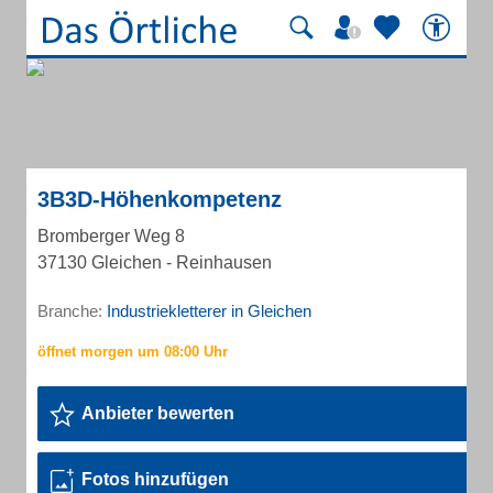
3B3D-Höhenkompetenz
Bromberger Weg 8
37130 Gleichen - Reinhausen
Branche:
Industriekletterer in Gleichen
Anbieter bewerten
Fotos hinzufügen