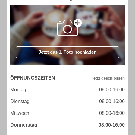
Jetzt das 1. Foto hochladen
ÖFFNUNGSZEITEN
Montag
08:00-16:00
Dienstag
08:00-16:00
Mittwoch
08:00-16:00
Donnerstag
08:00-16:00