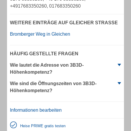
+4917683350260, 017683350260
WEITERE EINTRÄGE AUF GLEICHER STRASSE
Bromberger Weg in Gleichen
HÄUFIG GESTELLTE FRAGEN
Wie lautet die Adresse von 3B3D-
Höhenkompetenz?
Wie sind die Öffnungszeiten von 3B3D-
Höhenkompetenz?
Informationen bearbeiten
Heise PRIME gratis testen