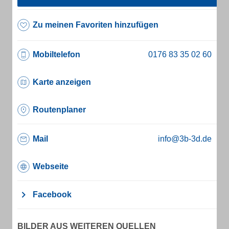
Zu meinen Favoriten hinzufügen
Mobiltelefon
Karte anzeigen
Routenplaner
Mail
info@3b-3d.de
Webseite
Facebook
BILDER AUS WEITEREN QUELLEN