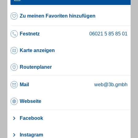
Zu meinen Favoriten hinzufügen
Festnetz
Karte anzeigen
Routenplaner
Mail
web@3b.gmbh
Webseite
Facebook
Instagram