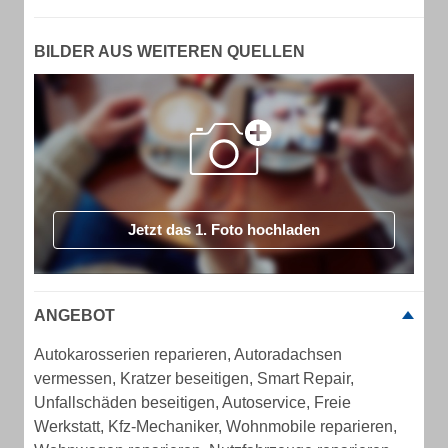
BILDER AUS WEITEREN QUELLEN
Jetzt das 1. Foto hochladen
ANGEBOT
Autokarosserien reparieren, Autoradachsen
vermessen, Kratzer beseitigen, Smart Repair,
Unfallschäden beseitigen, Autoservice, Freie
Werkstatt, Kfz-Mechaniker, Wohnmobile reparieren,