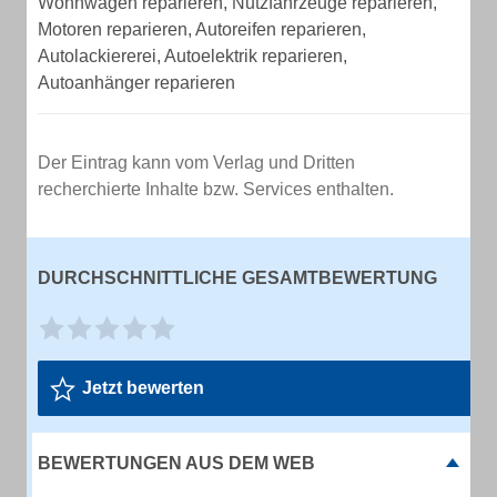
Wohnwagen reparieren, Nutzfahrzeuge reparieren,
Motoren reparieren, Autoreifen reparieren,
Autolackiererei, Autoelektrik reparieren,
Autoanhänger reparieren
Der Eintrag kann vom Verlag und Dritten
recherchierte Inhalte bzw. Services enthalten.
DURCHSCHNITTLICHE GESAMTBEWERTUNG
Jetzt bewerten
BEWERTUNGEN AUS DEM WEB