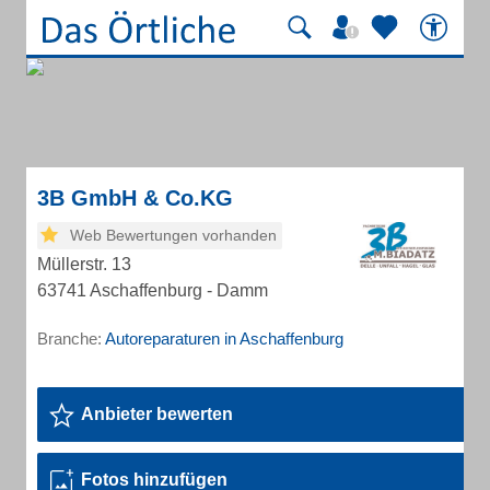
3B GmbH & Co.KG
Web Bewertungen vorhanden
Müllerstr. 13
63741 Aschaffenburg - Damm
Branche:
Autoreparaturen in Aschaffenburg
Anbieter bewerten
Fotos hinzufügen