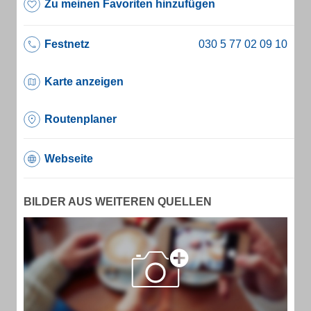
Zu meinen Favoriten hinzufügen
Festnetz
Karte anzeigen
Routenplaner
Webseite
BILDER AUS WEITEREN QUELLEN