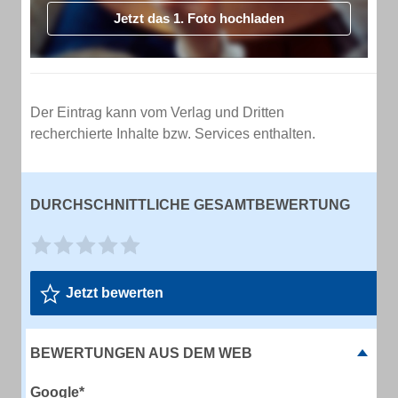
Jetzt das 1. Foto hochladen
Der Eintrag kann vom Verlag und Dritten
recherchierte Inhalte bzw. Services enthalten.
DURCHSCHNITTLICHE GESAMTBEWERTUNG
Jetzt bewerten
BEWERTUNGEN AUS DEM WEB
Google*