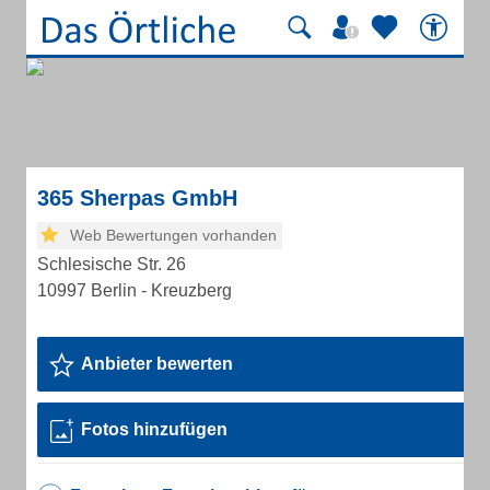
365 Sherpas GmbH
Web Bewertungen vorhanden
Schlesische Str. 26
10997 Berlin - Kreuzberg
Anbieter bewerten
Fotos hinzufügen