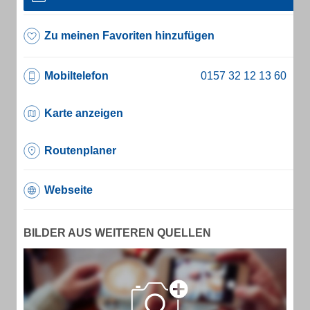
Zu meinen Favoriten hinzufügen
Mobiltelefon
Karte anzeigen
Routenplaner
Webseite
BILDER AUS WEITEREN QUELLEN