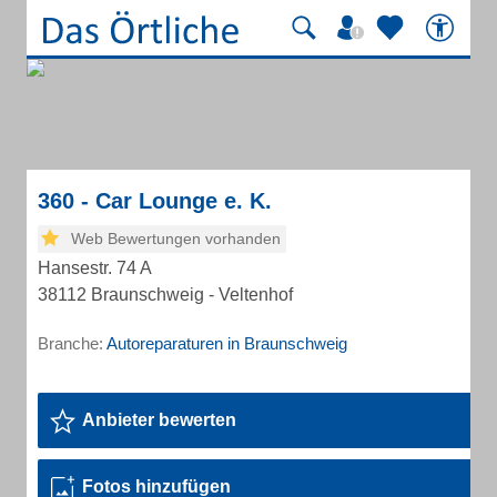
360 - Car Lounge e. K.
Web Bewertungen vorhanden
Hansestr. 74 A
38112 Braunschweig - Veltenhof
Branche:
Autoreparaturen in Braunschweig
Anbieter bewerten
Fotos hinzufügen