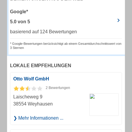
Google*
5.0
von
5
basierend auf 124 Bewertungen
* Google-Bewertungen berücksichtigt ab einem Gesamtdurchschnittswert von
3 Sternen
LOKALE EMPFEHLUNGEN
Otto Wolf GmbH
2 Bewertungen
Laischeweg 9
38554 Weyhausen
Mehr Informationen ...