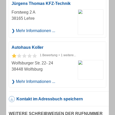
Jürgens Thomas KFZ-Technik
Forstweg 2 A
38165 Lehre
Mehr Informationen ...
Autohaus Koller
1 Bewertung + 1 weitere...
Wolfsburger Str. 22- 24
38448 Wolfsburg
Mehr Informationen ...
Kontakt im Adressbuch speichern
WEITERE SCHREIBWEISEN DER RUFNUMMER