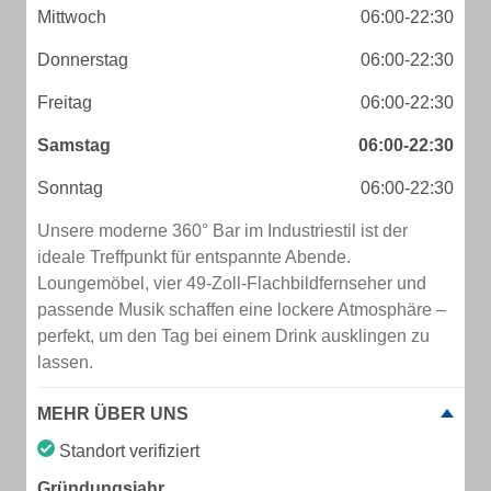
Mittwoch
06:00-22:30
Donnerstag
06:00-22:30
Freitag
06:00-22:30
Samstag
06:00-22:30
Sonntag
06:00-22:30
Unsere moderne 360° Bar im Industriestil ist der
ideale Treffpunkt für entspannte Abende.
Loungemöbel, vier 49-Zoll-Flachbildfernseher und
passende Musik schaffen eine lockere Atmosphäre –
perfekt, um den Tag bei einem Drink ausklingen zu
lassen.
MEHR ÜBER UNS
Standort verifiziert
Gründungsjahr