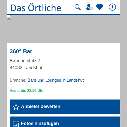
360° Bar
Bahnhofplatz 2
84032 Landshut
Branche:
Bars und Lounges in Landshut
Anbieter bewerten
Fotos hinzufügen