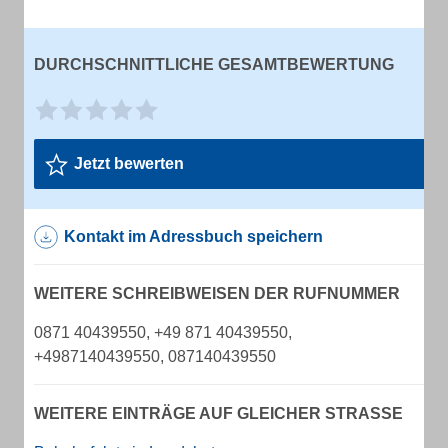
DURCHSCHNITTLICHE GESAMTBEWERTUNG
Jetzt bewerten
Kontakt im Adressbuch speichern
WEITERE SCHREIBWEISEN DER RUFNUMMER
0871 40439550, +49 871 40439550,
+4987140439550, 087140439550
WEITERE EINTRÄGE AUF GLEICHER STRASSE