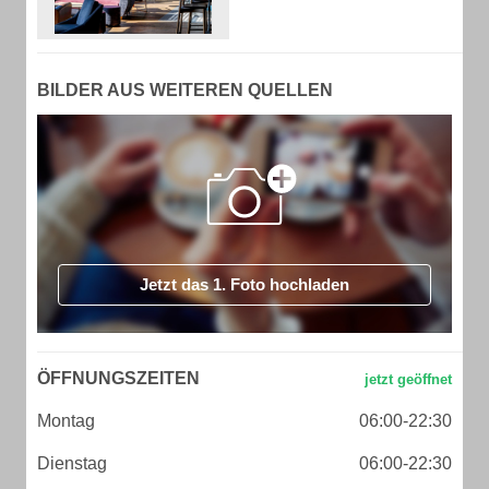
BILDER AUS WEITEREN QUELLEN
Jetzt das 1. Foto hochladen
ÖFFNUNGSZEITEN
Montag
06:00-22:30
Dienstag
06:00-22:30