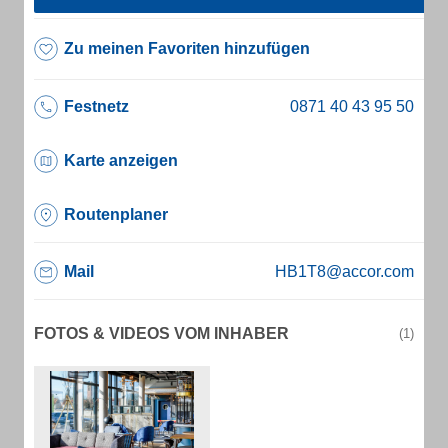
Zu meinen Favoriten hinzufügen
Festnetz
Karte anzeigen
Routenplaner
Mail
HB1T8@accor.com
FOTOS & VIDEOS VOM INHABER
(1)