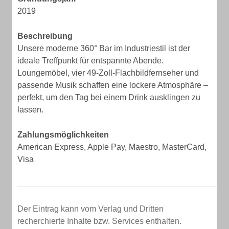
2019
Beschreibung
Unsere moderne 360° Bar im Industriestil ist der
ideale Treffpunkt für entspannte Abende.
Loungemöbel, vier 49-Zoll-Flachbildfernseher und
passende Musik schaffen eine lockere Atmosphäre –
perfekt, um den Tag bei einem Drink ausklingen zu
lassen.
Zahlungsmöglichkeiten
American Express, Apple Pay, Maestro, MasterCard,
Visa
Der Eintrag kann vom Verlag und Dritten
recherchierte Inhalte bzw. Services enthalten.